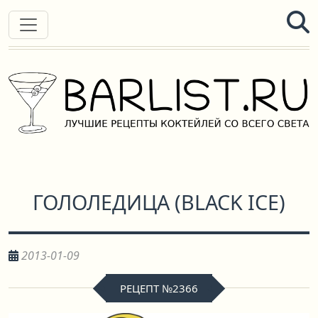
ГОЛОЛЕДИЦА
(
BLACK ICE
)
2013-01-09
РЕЦЕПТ №2366