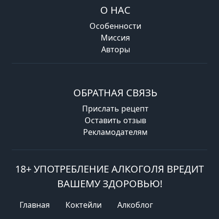
О НАС
Особенности
Миссия
Авторы
ОБРАТНАЯ СВЯЗЬ
Прислать рецепт
Оставить отзыв
Рекламодателям
18+ УПОТРЕБЛЕНИЕ АЛКОГОЛЯ ВРЕДИТ
ВАШЕМУ ЗДОРОВЬЮ!
Главная
Коктейли
Алкоблог