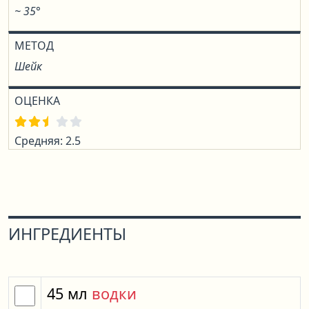
~ 35°
МЕТОД
Шейк
ОЦЕНКА
Средняя: 2.5
ИНГРЕДИЕНТЫ
45
мл
водки