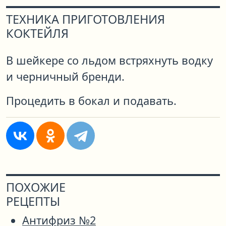
ТЕХНИКА ПРИГОТОВЛЕНИЯ
КОКТЕЙЛЯ
В шейкере со льдом встряхнуть водку
и черничный бренди.
Процедить в бокал и подавать.
ПОХОЖИЕ
РЕЦЕПТЫ
Антифриз №2