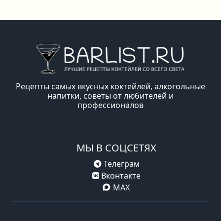
Рецепты самых вкусных коктейлей, алкогольные
напитки, советы от любителей и
профессионалов
МЫ В СОЦСЕТЯХ
Телеграм
Вконтакте
MAX