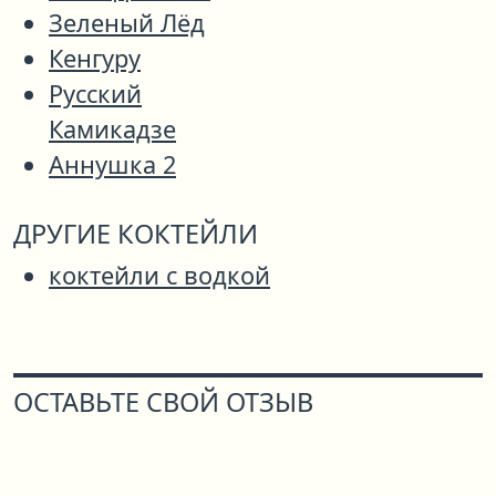
Зеленый Лёд
Кенгуру
Русский
Камикадзе
Аннушка 2
ДРУГИЕ КОКТЕЙЛИ
коктейли с водкой
ОСТАВЬТЕ СВОЙ ОТЗЫВ