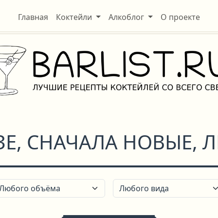
Главная
Коктейли
Алкоблог
О проекте
ЗЕ, СНАЧАЛА НОВЫЕ,