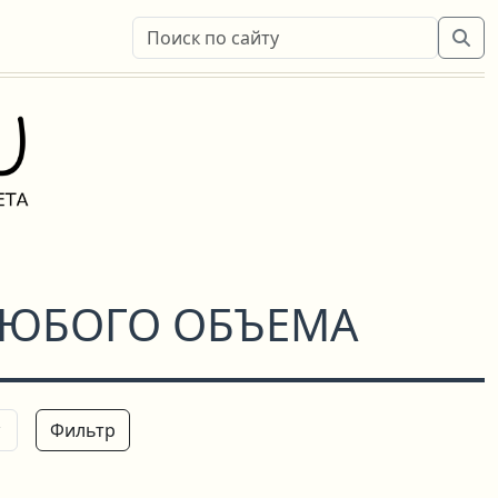
 ЛЮБОГО ОБЪЕМА
Фильтр