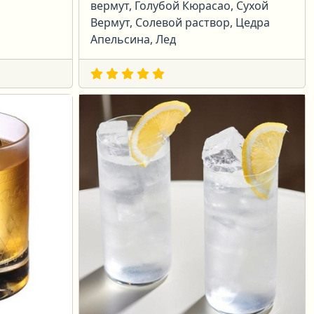
вермут, Голубой Кюрасао, Сухой
Вермут, Солевой раствор, Цедра
Апельсина, Лед