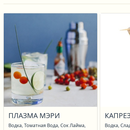
ПЛАЗМА МЭРИ
КАПРЕ
Водка, Томатная Вода, Сок Лайма,
Водка, Сла