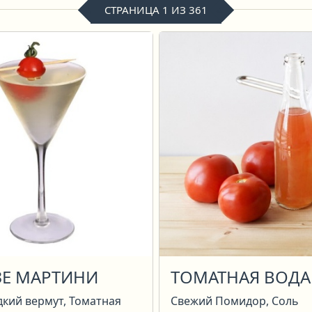
СТРАНИЦА 1 ИЗ 361
ЗЕ МАРТИНИ
ТОМАТНАЯ ВОДА
дкий вермут, Томатная
Свежий Помидор, Соль