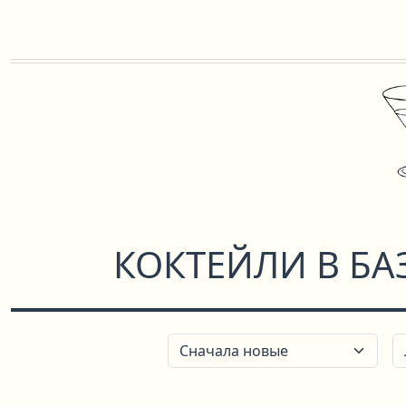
КОКТЕЙЛИ В БА