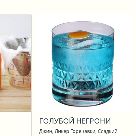
ГОЛУБОЙ НЕГРОНИ
Джин, Ликер Горечавки, Сладкий