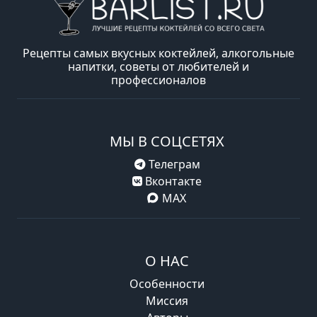
Рецепты самых вкусных коктейлей, алкогольные
напитки, советы от любителей и
профессионалов
МЫ В СОЦСЕТЯХ
Телеграм
Вконтакте
MAX
О НАС
Особенности
Миссия