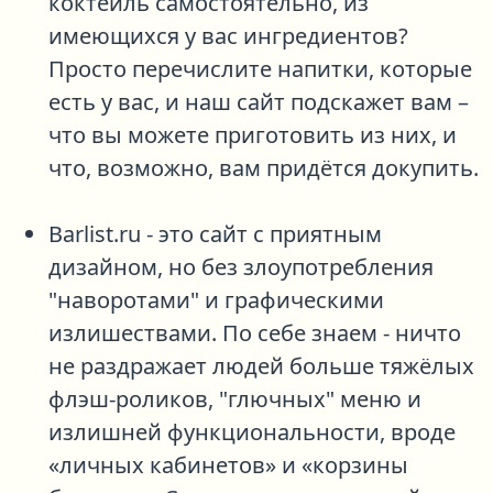
коктейль самостоятельно, из
имеющихся у вас ингредиентов?
Просто перечислите напитки, которые
есть у вас, и наш сайт подскажет вам –
что вы можете приготовить из них, и
что, возможно, вам придётся докупить.
Barlist.ru
- это сайт с приятным
дизайном, но без злоупотребления
"наворотами" и графическими
излишествами. По себе знаем - ничто
не раздражает людей больше тяжёлых
флэш-роликов, "глючных" меню и
излишней функциональности, вроде
«личных кабинетов» и «корзины