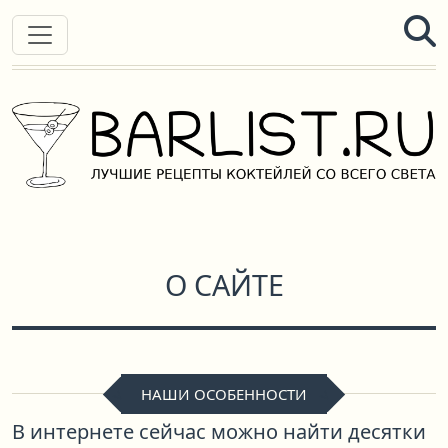
О САЙТЕ
НАШИ ОСОБЕННОСТИ
В интернете сейчас можно найти десятки