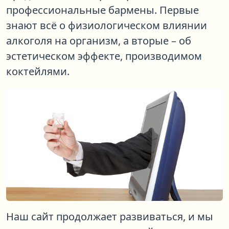
профессиональные бармены. Первые
знают всё о физиологическом влиянии
алкоголя на организм, а вторые – об
эстетическом эффекте, производимом
коктейлями.
Наш сайт продолжает развиваться, и мы