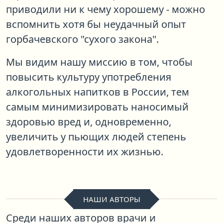
приводили ни к чему хорошему - можно
вспомнить хотя бы неудачный опыт
горбачевского "сухого закона".
Мы видим нашу миссию в том, чтобы
повысить культуру употребления
алкогольных напитков в России
, тем
самым минимизировать наносимый
здоровью вред и, одновременно,
увеличить у пьющих людей степень
удовлетворенности их жизнью.
НАШИ АВТОРЫ
Среди наших авторов врачи и