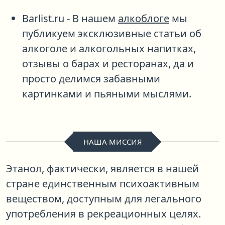
Barlist.ru
- В нашем
алкоблоге
мы
публикуем эксклюзивные статьи об
алкоголе и алкогольных напитках,
отзывы о барах и ресторанах, да и
просто делимся забавными
картинками и пьяными мыслями.
НАША МИССИЯ
Этанол, фактически, является в нашей
стране единственным психоактивным
веществом, доступным для легального
употребления в рекреационных целях.