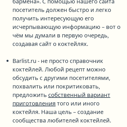
бармена». С помощью нашего сайта
посетитель должен быстро и легко
получить интересующую его
исчерпывающую информацию – вот о
чём мы думали в первую очередь,
создавая сайт о коктейлях.
Barlist.ru
- не просто справочник
коктейлей. Любой рецепт можно
обсудить с другими посетителями,
похвалить или покритиковать,
предложить
собственный вариант
приготовления
того или иного
коктейля. Наша цель – создание
сообщества любителей коктейлей.