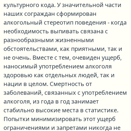
культурного кода. У значительной части
наших сограждан сформирован
алкогольный стереотип поведения - когда
необходимость выпивать связана с
разнообразными жизненными
обстоятельствами, как приятными, так и
не очень. Вместе с тем, очевиден ущерб,
наносимый употреблением алкоголя
здоровью как отдельных людей, так и
нации в целом. Смертность от
заболеваний, связанных с употреблением
алкоголя, из года в год занимает
стабильно высокие места в статистике.
Попытки минимизировать этот ущерб
ограничениями и запретами никогда не