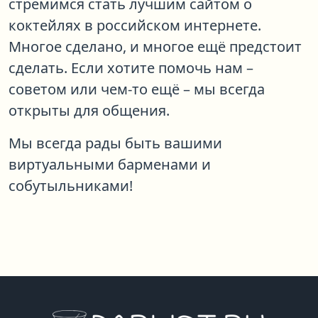
стремимся стать лучшим сайтом о
коктейлях в российском интернете.
Многое сделано, и многое ещё предстоит
сделать. Если хотите помочь нам –
советом или чем-то ещё – мы всегда
открыты для общения.
Мы всегда рады быть вашими
виртуальными барменами и
собутыльниками!