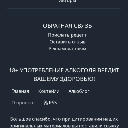
Авторы
ОБРАТНАЯ СВЯЗЬ
Прислать рецепт
Оставить отзыв
Рекламодателям
18+ УПОТРЕБЛЕНИЕ АЛКОГОЛЯ ВРЕДИТ
ВАШЕМУ ЗДОРОВЬЮ!
Главная
Коктейли
Алкоблог
О проекте
RSS
Большое спасибо, что при цитировании наших
оригинальных материалов вы поставили ссылку