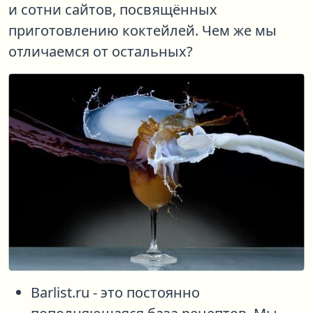
и сотни сайтов, посвящённых
приготовлению коктейлей. Чем же мы
отличаемся от остальных?
Barlist.ru
- это постоянно