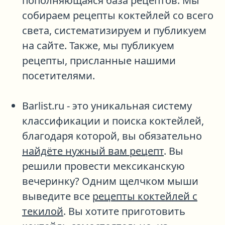
пополняющаяся база рецептов. Мы
собираем рецепты коктейлей со всего
света, систематизируем и публикуем
на сайте. Также, мы публикуем
рецепты, присланные нашими
посетителями.
Barlist.ru
- это уникальная систему
классификации и поиска коктейлей,
благодаря которой, вы обязательно
найдёте нужный вам рецепт
. Вы
решили провести мексиканскую
вечеринку? Одним щелчком мыши
выведите все
рецепты коктейлей с
текилой
. Вы хотите приготовить