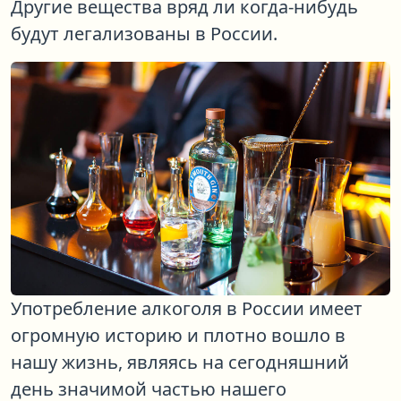
Другие вещества вряд ли когда-нибудь
будут легализованы в России.
Употребление алкоголя в России имеет
огромную историю и плотно вошло в
нашу жизнь, являясь на сегодняшний
день значимой частью нашего