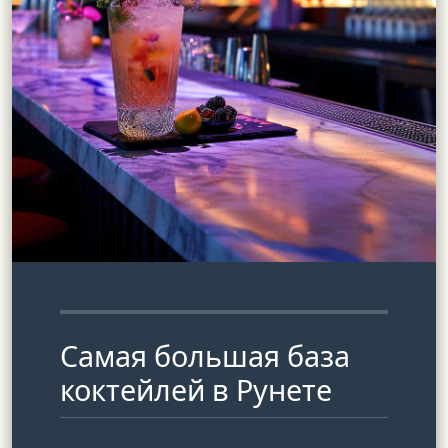
Самая большая база
коктейлей в Рунете