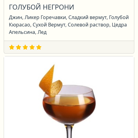
ГОЛУБОЙ НЕГРОНИ
Джин, Ликер Горечавки, Сладкий вермут, Голубой
Кюрасао, Сухой Вермут, Солевой раствор, Цедра
Апельсина, Лед