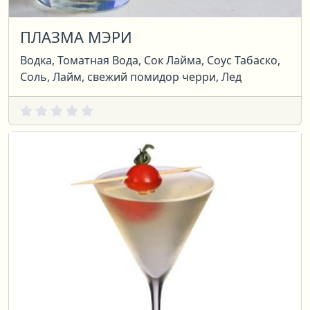
ПЛАЗМА МЭРИ
Водка, Томатная Вода, Сок Лайма, Соус Табаско,
Соль, Лайм, свежий помидор черри, Лед