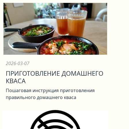
2026-03-07
ПРИГОТОВЛЕНИЕ ДОМАШНЕГО
КВАСА
Пошаговая инструкция приготовления
правильного домашнего кваса