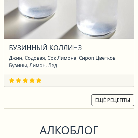
БУЗИННЫЙ КОЛЛИНЗ
Джин, Содовая, Сок Лимона, Сироп Цветков
Бузины, Лимон, Лед
ЕЩЁ РЕЦЕПТЫ
АЛКОБЛОГ