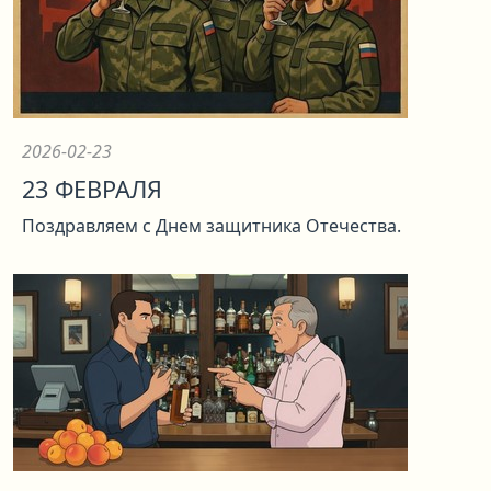
2026-02-23
23 ФЕВРАЛЯ
Поздравляем с Днем защитника Отечества.