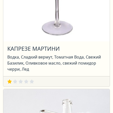
КАПРЕЗЕ МАРТИНИ
Водка, Сладкий вермут, Томатная Вода, Свежий
Базилик, Оливковое масло, свежий помидор
черри, Лед