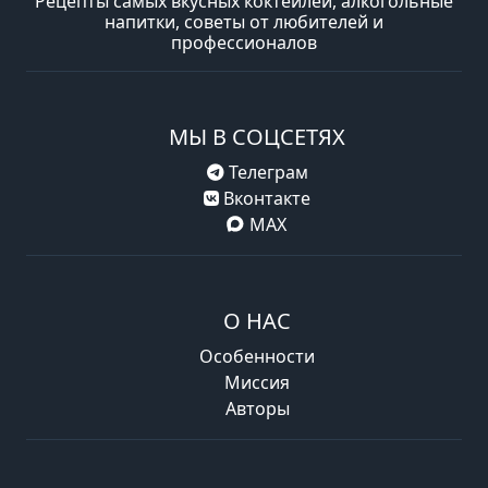
Рецепты самых вкусных коктейлей, алкогольные
напитки, советы от любителей и
профессионалов
МЫ В СОЦСЕТЯХ
Телеграм
Вконтакте
MAX
О НАС
Особенности
Миссия
Авторы