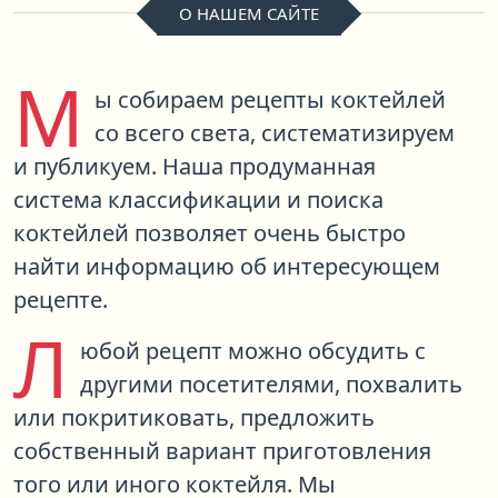
О НАШЕМ САЙТЕ
М
ы собираем рецепты коктейлей
со всего света, систематизируем
и публикуем. Наша продуманная
система классификации и поиска
коктейлей позволяет очень быстро
найти информацию об интересующем
рецепте.
Л
юбой рецепт можно обсудить с
другими посетителями, похвалить
или покритиковать, предложить
собственный вариант приготовления
того или иного коктейля. Мы