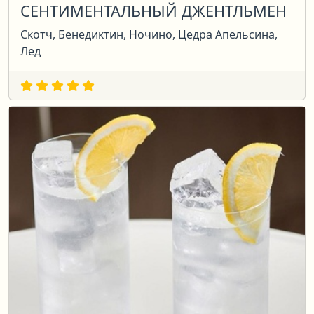
СЕНТИМЕНТАЛЬНЫЙ ДЖЕНТЛЬМЕН
Скотч, Бенедиктин, Ночино, Цедра Апельсина,
Лед