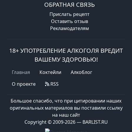
ОБРАТНАЯ СВЯЗЬ
Прислать рецепт
Оставить отзыв
Рекламодателям
18+ УПОТРЕБЛЕНИЕ АЛКОГОЛЯ ВРЕДИТ
ВАШЕМУ ЗДОРОВЬЮ!
Главная
Коктейли
Алкоблог
О проекте
RSS
Большое спасибо, что при цитировании наших
оригинальных материалов вы поставили ссылку
на наш сайт
Copyright © 2009-2026 — BARLIST.RU