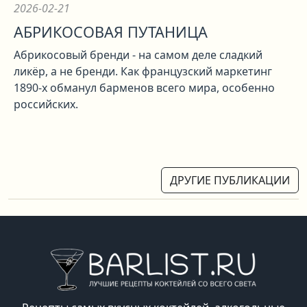
2026-02-21
АБРИКОСОВАЯ ПУТАНИЦА
Абрикосовый бренди - на самом деле сладкий
ликёр, а не бренди. Как французский маркетинг
1890-х обманул барменов всего мира, особенно
российских.
ДРУГИЕ ПУБЛИКАЦИИ