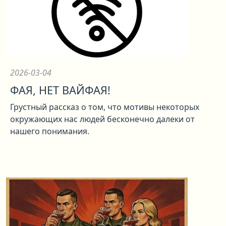
2026-03-04
ФАЯ, НЕТ ВАЙФАЯ!
Грустный рассказ о том, что мотивы некоторых
окружающих нас людей бесконечно далеки от
нашего понимания.