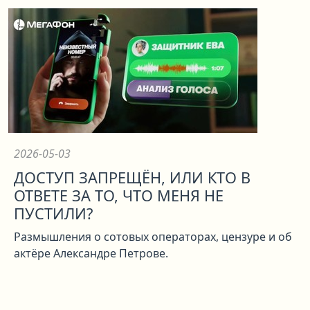
2026-05-03
ДОСТУП ЗАПРЕЩЁН, ИЛИ КТО В
ОТВЕТЕ ЗА ТО, ЧТО МЕНЯ НЕ
ПУСТИЛИ?
Размышления о сотовых операторах, цензуре и об
актёре Александре Петрове.