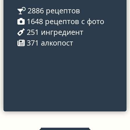
2886 рецептов
1648 рецептов с фото
251 ингредиент
371 алкопост