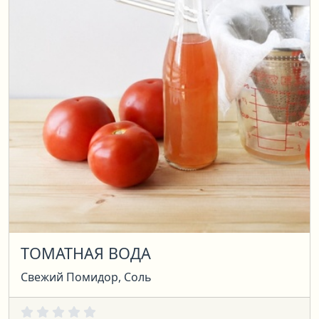
ТОМАТНАЯ ВОДА
Свежий Помидор, Соль