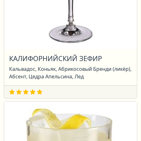
КАЛИФОРНИЙСКИЙ ЗЕФИР
Кальвадос, Коньяк, Абрикосовый Бренди (ликёр),
Абсент, Цедра Апельсина, Лед