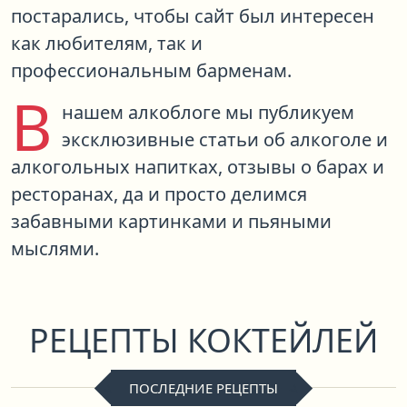
постарались, чтобы сайт был интересен
как любителям, так и
профессиональным барменам.
В
нашем алкоблоге мы публикуем
эксклюзивные статьи об алкоголе и
алкогольных напитках, отзывы о барах и
ресторанах, да и просто делимся
забавными картинками и пьяными
мыслями.
РЕЦЕПТЫ КОКТЕЙЛЕЙ
ПОСЛЕДНИЕ РЕЦЕПТЫ