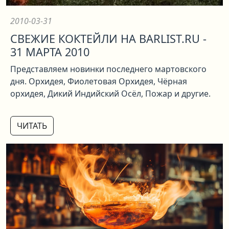
2010-03-31
СВЕЖИЕ КОКТЕЙЛИ НА BARLIST.RU -
31 МАРТА 2010
Представляем новинки последнего мартовского
дня. Орхидея, Фиолетовая Орхидея, Чёрная
орхидея, Дикий Индийский Осёл, Пожар и другие.
ЧИТАТЬ