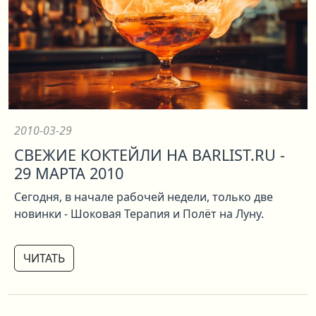
2010-03-29
СВЕЖИЕ КОКТЕЙЛИ НА BARLIST.RU -
29 МАРТА 2010
Сегодня, в начале рабочей недели, только две
новинки - Шоковая Терапия и Полёт на Луну.
ЧИТАТЬ