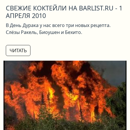
СВЕЖИЕ КОКТЕЙЛИ НА BARLIST.RU - 1
АПРЕЛЯ 2010
В День Дурака у нас всего три новых рецепта.
Слёзы Ракель, Биоушен и Бехито.
ЧИТАТЬ