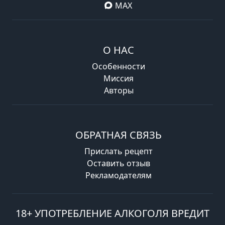
MAX
О НАС
Особенности
Миссия
Авторы
ОБРАТНАЯ СВЯЗЬ
Прислать рецепт
Оставить отзыв
Рекламодателям
18+ УПОТРЕБЛЕНИЕ АЛКОГОЛЯ ВРЕДИТ