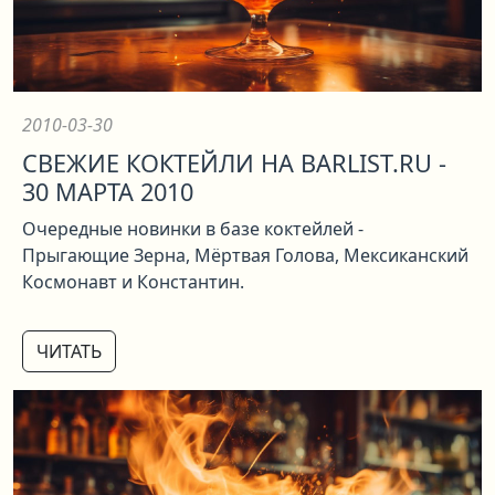
2010-03-30
СВЕЖИЕ КОКТЕЙЛИ НА BARLIST.RU -
30 МАРТА 2010
Очередные новинки в базе коктейлей -
Прыгающие Зерна, Мёртвая Голова, Мексиканский
Космонавт и Константин.
ЧИТАТЬ