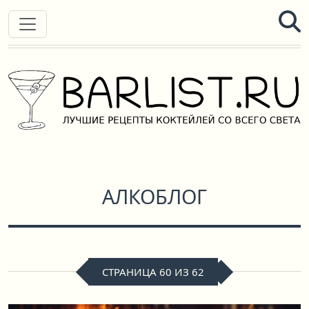
АЛКОБЛОГ
СТРАНИЦА 60 ИЗ 62