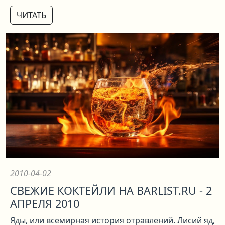
ЧИТАТЬ
2010-04-02
СВЕЖИЕ КОКТЕЙЛИ НА BARLIST.RU - 2
АПРЕЛЯ 2010
Яды, или всемирная история отравлений. Лисий яд,