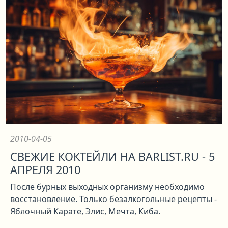
2010-04-05
СВЕЖИЕ КОКТЕЙЛИ НА BARLIST.RU - 5
АПРЕЛЯ 2010
После бурных выходных организму необходимо
восстановление. Только безалкогольные рецепты -
Яблочный Карате, Элис, Мечта, Киба.