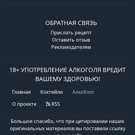
ОБРАТНАЯ СВЯЗЬ
Прислать рецепт
Оставить отзыв
Рекламодателям
18+ УПОТРЕБЛЕНИЕ АЛКОГОЛЯ ВРЕДИТ
ВАШЕМУ ЗДОРОВЬЮ!
Главная
Коктейли
Алкоблог
О проекте
RSS
Большое спасибо, что при цитировании наших
оригинальных материалов вы поставили ссылку