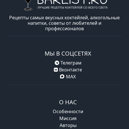
Рецепты самых вкусных коктейлей, алкогольные
напитки, советы от любителей и
профессионалов
МЫ В СОЦСЕТЯХ
Телеграм
Вконтакте
MAX
О НАС
Особенности
Миссия
Авторы