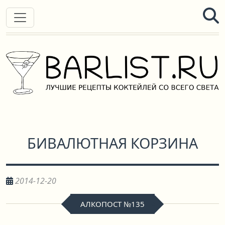
БИВАЛЮТНАЯ КОРЗИНА
2014-12-20
АЛКОПОСТ №135