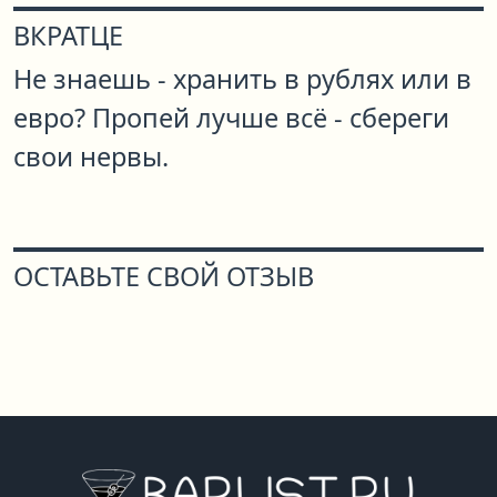
ВКРАТЦЕ
Не знаешь - хранить в рублях или в
евро? Пропей лучше всё - сбереги
свои нервы.
ОСТАВЬТЕ СВОЙ ОТЗЫВ