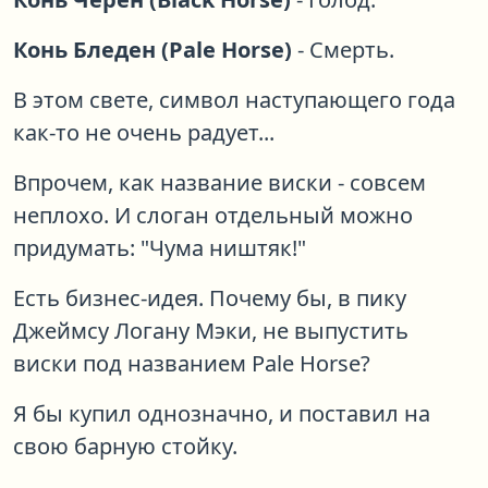
Конь Бледен (Pale Horse)
- Смерть.
В этом свете, символ наступающего года
как-то не очень радует...
Впрочем, как название виски - совсем
неплохо. И слоган отдельный можно
придумать: "Чума ништяк!"
Есть бизнес-идея. Почему бы, в пику
Джеймсу Логану Мэки, не выпустить
виски под названием Pale Horse?
Я бы купил однозначно, и поставил на
свою барную стойку.