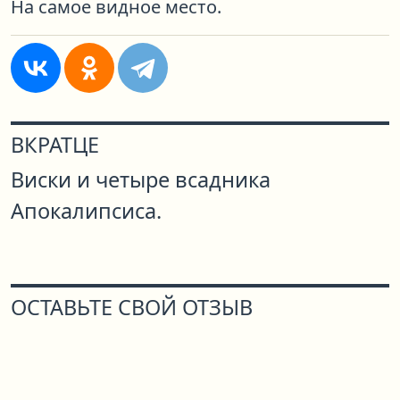
На самое видное место.
ВКРАТЦЕ
Виски и четыре всадника
Апокалипсиса.
ОСТАВЬТЕ СВОЙ ОТЗЫВ