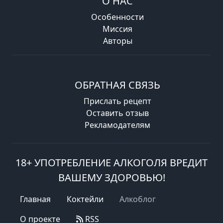
О НАС
Особенности
Миссия
Авторы
ОБРАТНАЯ СВЯЗЬ
Прислать рецепт
Оставить отзыв
Рекламодателям
18+ УПОТРЕБЛЕНИЕ АЛКОГОЛЯ ВРЕДИТ
ВАШЕМУ ЗДОРОВЬЮ!
Главная
Коктейли
Алкоблог
О проекте
RSS