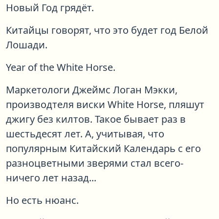
Новый Год грядёт.
Китайцы говорят, что это будет год Белой
Лошади.
Year of the White Horse.
Маркетологи Джеймс Логан Мэкки,
производтеля виски White Horse, пляшут
джигу без килтов. Такое бывает раз в
шестьдесят лет. А, учитывая, что
популярным Китайский Календарь с его
разноцветными зверями стал всего-
ничего лет назад...
Но есть нюанс.