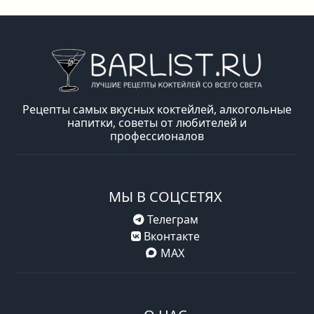
Рецепты самых вкусных коктейлей, алкогольные
напитки, советы от любителей и
профессионалов
МЫ В СОЦСЕТЯХ
Телеграм
Вконтакте
MAX