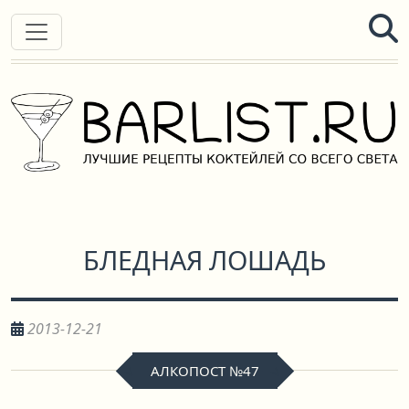
БЛЕДНАЯ ЛОШАДЬ
2013-12-21
АЛКОПОСТ №47