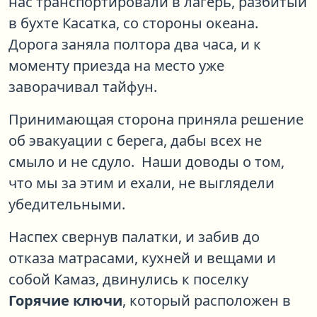
нас транспортировали в лагерь, разбитый
в бухте Касатка, со стороны океана.
Дорога заняла полтора два часа, и к
моменту приезда на место уже
заворачивал тайфун.
Принимающая сторона приняла решение
об эвакуации с берега, дабы всех не
смыло и не сдуло. Наши доводы о том,
что мы за этим и ехали, не выглядели
убедительными.
Наспех свернув палатки, и забив до
отказа матрасами, кухней и вещами и
собой Камаз, двинулись к поселку
Горячие ключи
, который расположен в