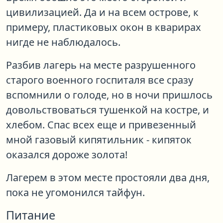
цивилизацией. Да и на всем острове, к
примеру, пластиковых окон в кварирах
нигде не наблюдалось.
Разбив лагерь на месте разрушенного
старого военного госпиталя все сразу
вспомнили о голоде, но в ночи пришлось
довольствоваться тушенкой на костре, и
хлебом. Спас всех еще и привезенный
мной газовый кипятильник - кипяток
оказался дороже золота!
Лагерем в этом месте простояли два дня,
пока не угомонился тайфун.
Питание