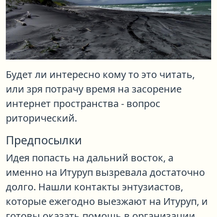
Будет ли интересно кому то это читать,
или зря потрачу время на засорение
интернет пространства - вопрос
риторический.
Предпосылки
Идея попасть на дальний восток, а
именно на Итуруп вызревала достаточно
долго. Нашли контакты энтузиастов,
которые ежегодно выезжают на Итуруп, и
готовы оказать помощь в организации