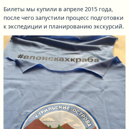
Билеты мы купили в апреле 2015 года,
после чего запустили процесс подготовки
к экспедиции и планированию экскурсий.