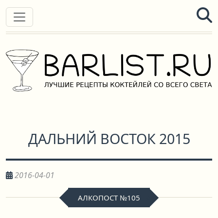
ДАЛЬНИЙ ВОСТОК 2015
2016-04-01
АЛКОПОСТ №105