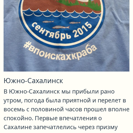
Южно-Сахалинск
В Южно-Сахалинск мы прибыли рано
утром, погода была приятной и перелет в
восемь с половиной часов прошел вполне
спокойно. Первые впечатления о
Сахалине запечатлелись через призму