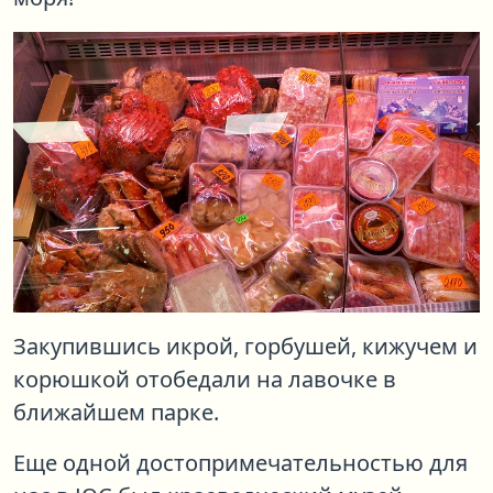
Закупившись икрой, горбушей, кижучем и
корюшкой отобедали на лавочке в
ближайшем парке.
Еще одной достопримечательностью для