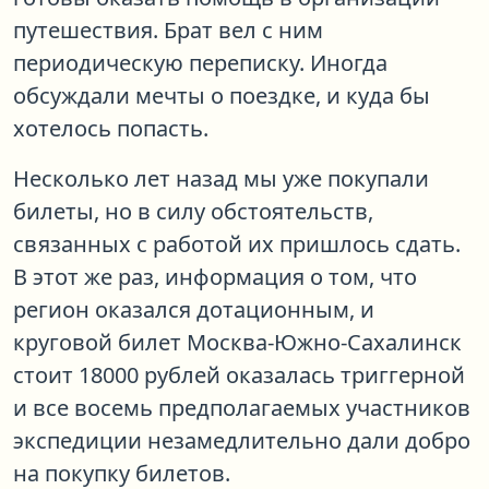
путешествия. Брат вел с ним
периодическую переписку. Иногда
обсуждали мечты о поездке, и куда бы
хотелось попасть.
Несколько лет назад мы уже покупали
билеты, но в силу обстоятельств,
связанных с работой их пришлось сдать.
В этот же раз, информация о том, что
регион оказался дотационным, и
круговой билет Москва-Южно-Сахалинск
стоит 18000 рублей оказалась триггерной
и все восемь предполагаемых участников
экспедиции незамедлительно дали добро
на покупку билетов.