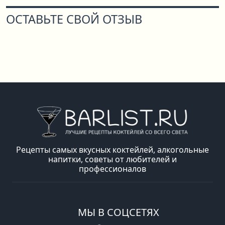
ОСТАВЬТЕ СВОЙ ОТЗЫВ
Рецепты самых вкусных коктейлей, алкогольные
напитки, советы от любителей и
профессионалов
МЫ В СОЦСЕТЯХ