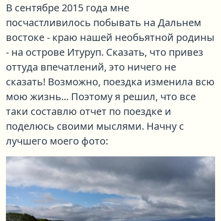
В сентябре 2015 года мне
посчастливилось побывать на Дальнем
востоке - краю нашей необьятной родины
- на острове Итуруп. Сказать, что привез
оттуда впечатлений, это ничего не
сказать! Возможно, поездка изменила всю
мою жизнь... Поэтому я решил, что все
таки составлю отчет по поездке и
поделюсь своими мыслями. Начну с
лучшего моего фото: