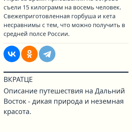
съели 15 килограмм на восемь человек.
Свежеприготовленная горбуша и кета
несравнимы с тем, что можно получить в
средней полсе России.
ВКРАТЦЕ
Описание путешествия на Дальний
Восток - дикая природа и неземная
красота.