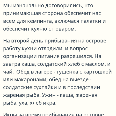
Мы изначально договорились, что
принимающая сторона обеспечит нас
всем для кемпинга, включася палатки и
обеспечит кухню с поваром.
На второй день прибывания на острове
работу кухни отладили, и вопрос
организации питания разрешился. На
завтра каша, солдатский хлеб с маслом, и
чай. Обед в лагере - тушенка с картошкой
или макаронами; обед на выезде -
солдатские сухпайки и в последствии
жареная рыба. Ужин - каша, жареная
рыба, уха, хлеб икра.
Икры за время прибывания на острове