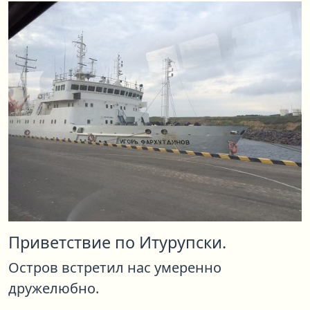
Приветствие по Итурупски.
Остров встретил нас умеренно
дружелюбно.