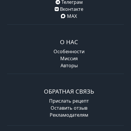
Телеграм
Вконтакте
MAX
О НАС
Особенности
Миссия
Авторы
ОБРАТНАЯ СВЯЗЬ
Прислать рецепт
Оставить отзыв
Рекламодателям