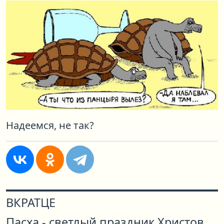
Надеемся, не так?
ВКРАТЦЕ
Пасха - светлый праздник Христов,