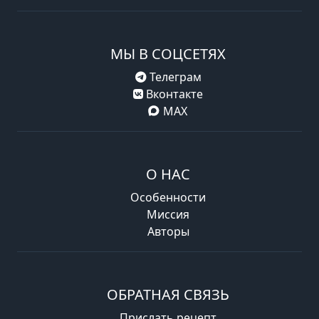
МЫ В СОЦСЕТЯХ
Телеграм
Вконтакте
MAX
О НАС
Особенности
Миссия
Авторы
ОБРАТНАЯ СВЯЗЬ
Прислать рецепт