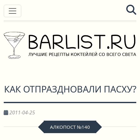
КАК ОТПРАЗДНОВАЛИ ПАСХУ?
2011-04-25
АЛКОПОСТ №140