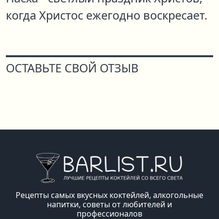
когда Христос ежегодно воскресает.
ОСТАВЬТЕ СВОЙ ОТЗЫВ
Рецепты самых вкусных коктейлей, алкогольные
напитки, советы от любителей и
профессионалов