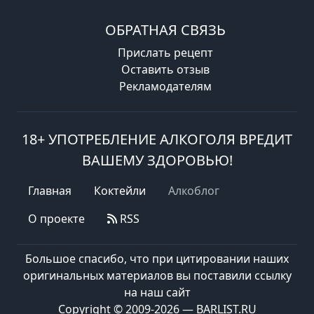
ОБРАТНАЯ СВЯЗЬ
Прислать рецепт
Оставить отзыв
Рекламодателям
18+ УПОТРЕБЛЕНИЕ АЛКОГОЛЯ ВРЕДИТ
ВАШЕМУ ЗДОРОВЬЮ!
Главная
Коктейли
Алкоблог
О проекте
RSS
Большое спасибо, что при цитировании наших
оригинальных материалов вы поставили ссылку
на наш сайт
Copyright © 2009-2026 — BARLIST.RU