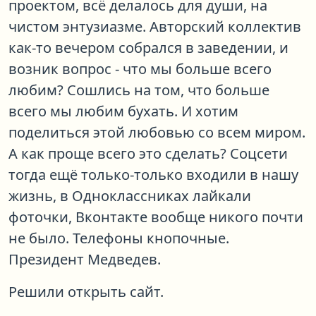
проектом, всё делалось для души, на
чистом энтузиазме. Авторский коллектив
как-то вечером собрался в заведении, и
возник вопрос - что мы больше всего
любим? Сошлись на том, что больше
всего мы любим бухать. И хотим
поделиться этой любовью со всем миром.
А как проще всего это сделать? Соцсети
тогда ещё только-только входили в нашу
жизнь, в Одноклассниках лайкали
фоточки, Вконтакте вообще никого почти
не было. Телефоны кнопочные.
Президент Медведев.
Решили открыть сайт.