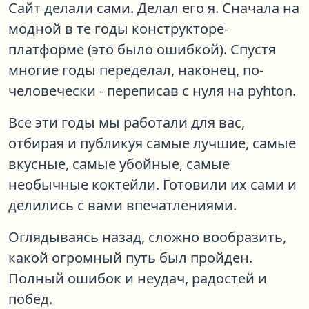
Сайт делали сами. Делал его я. Сначала на
модной в те годы конструкторе-
платформе (это было ошибкой). Спустя
многие годы переделал, наконец, по-
человечески - переписав с нуля на pyhton.
Все эти годы мы работали для вас,
отбирая и публикуя самые лучшие, самые
вкусные, самые убойные, самые
необычные коктейли. Готовили их сами и
делились с вами впечатлениями.
Оглядываясь назад, сложно вообразить,
какой огромный путь был пройден.
Полный ошибок и неудач, радостей и
побед.