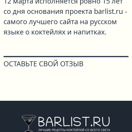
12 марта исполняется ровно 15 лет
со дня основания проекта barlist.ru -
самого лучшего сайта на русском
языке о коктейлях и напитках.
ОСТАВЬТЕ СВОЙ ОТЗЫВ