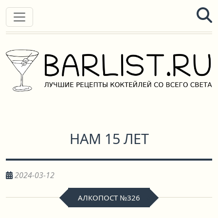
НАМ 15 ЛЕТ
2024-03-12
АЛКОПОСТ №326