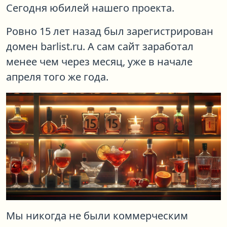
Сегодня юбилей нашего проекта.
Ровно 15 лет назад был зарегистрирован
домен barlist.ru. А сам сайт заработал
менее чем через месяц, уже в начале
апреля того же года.
Мы никогда не были коммерческим