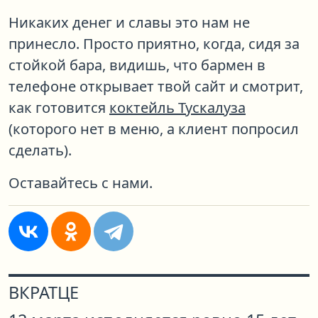
Никаких денег и славы это нам не
принесло. Просто приятно, когда, сидя за
стойкой бара, видишь, что бармен в
телефоне открывает твой сайт и смотрит,
как готовится
коктейль Тускалуза
(которого нет в меню, а клиент попросил
сделать).
Оставайтесь с нами.
ВКРАТЦЕ