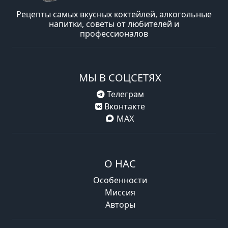
Рецепты самых вкусных коктейлей, алкогольные
напитки, советы от любителей и
профессионалов
МЫ В СОЦСЕТЯХ
Телеграм
Вконтакте
MAX
О НАС
Особенности
Миссия
Авторы