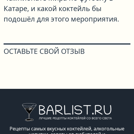
Катаре, и какой коктейль бы
подошёл для этого мероприятия.
ОСТАВЬТЕ СВОЙ ОТЗЫВ
Рецепты самых вкусных коктейлей, алкогольные