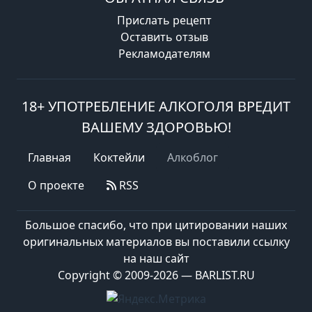
Прислать рецепт
Оставить отзыв
Рекламодателям
18+ УПОТРЕБЛЕНИЕ АЛКОГОЛЯ ВРЕДИТ
ВАШЕМУ ЗДОРОВЬЮ!
Главная
Коктейли
Алкоблог
О проекте
RSS
Большое спасибо, что при цитировании наших
оригинальных материалов вы поставили ссылку
на наш сайт
Copyright © 2009-2026 — BARLIST.RU