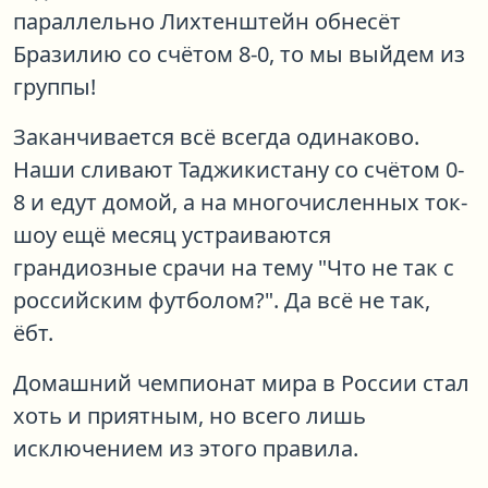
параллельно Лихтенштейн обнесёт
Бразилию со счётом 8-0, то мы выйдем из
группы!
Заканчивается всё всегда одинаково.
Наши сливают Таджикистану со счётом 0-
8 и едут домой, а на многочисленных ток-
шоу ещё месяц устраиваются
грандиозные срачи на тему "Что не так с
российским футболом?". Да всё не так,
ёбт.
Домашний чемпионат мира в России стал
хоть и приятным, но всего лишь
исключением из этого правила.