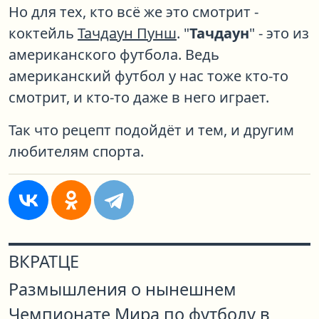
Но для тех, кто всё же это смотрит -
коктейль
Тачдаун Пунш
. "
Тачдаун
" - это из
американского футбола. Ведь
американский футбол у нас тоже кто-то
смотрит, и кто-то даже в него играет.
Так что рецепт подойдёт и тем, и другим
любителям спорта.
ВКРАТЦЕ
Размышления о нынешнем
Чемпионате Мира по футболу в