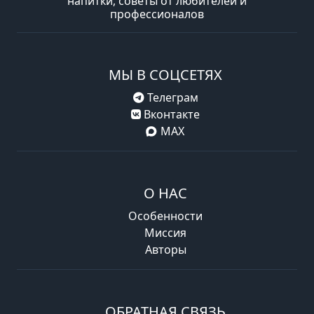
напитки, советы от любителей и
профессионалов
МЫ В СОЦСЕТЯХ
Телеграм
Вконтакте
MAX
О НАС
Особенности
Миссия
Авторы
ОБРАТНАЯ СВЯЗЬ