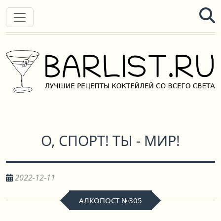
О, СПОРТ! ТЫ - МИР!
2022-12-11
АЛКОПОСТ №305