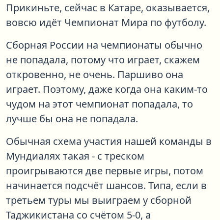
Прикиньте, сейчас в Катаре, оказывается,
вовсю идёт Чемпионат Мира по футболу.
Сборная России на чемпионаты обычно
не попадала, потому что играет, скажем
откровенно, не очень. Паршиво она
играет. Поэтому, даже когда она каким-то
чудом на этот чемпионат попадала, то
лучше бы она не попадала.
Обычная схема участия нашей команды в
Мундиалях такая - с треском
проигрываются две первые игры, потом
начинается подсчёт шансов. Типа, если в
третьем туры мы выиграем у сборной
Таджикистана со счётом 5-0, а