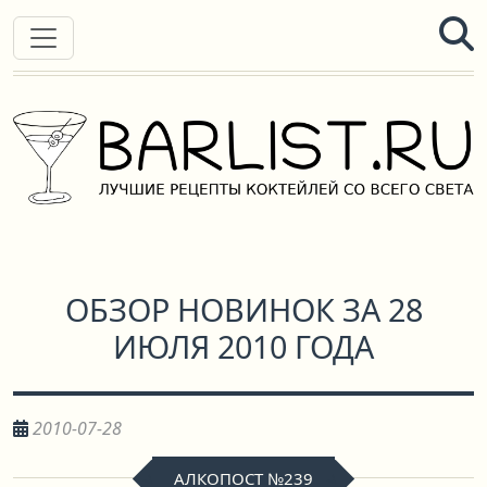
ОБЗОР НОВИНОК ЗА 28
ИЮЛЯ 2010 ГОДА
2010-07-28
АЛКОПОСТ №239