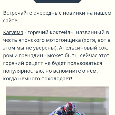
Встречайте очередные новинки на нашем
сайте.
Кагуяма
- горячий коктейль, названный в
честь японского мотогонщика (хотя, вот в
этом мы не уверены). Апельсиновый сок,
ром и гренадин - может быть, сейчас этот
горячий рецепт не будет пользоваться
популярностью, но вспомните о нём,
когда немного похолодает!