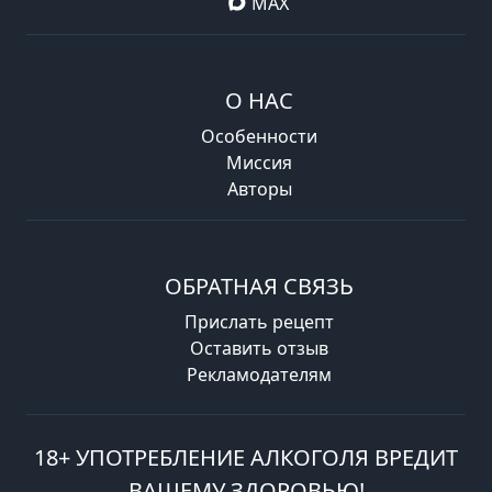
MAX
О НАС
Особенности
Миссия
Авторы
ОБРАТНАЯ СВЯЗЬ
Прислать рецепт
Оставить отзыв
Рекламодателям
18+ УПОТРЕБЛЕНИЕ АЛКОГОЛЯ ВРЕДИТ
ВАШЕМУ ЗДОРОВЬЮ!