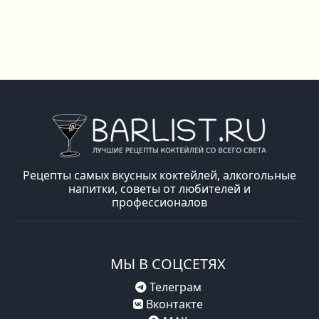
Рецепты самых вкусных коктейлей, алкогольные
напитки, советы от любителей и
профессионалов
МЫ В СОЦСЕТЯХ
Телеграм
Вконтакте