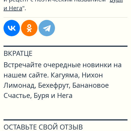
и Нега
".
ВКРАТЦЕ
Встречайте очередные новинки на
нашем сайте. Кагуяма, Нихон
Лимонад, Бехефрут, Банановое
Счастье, Буря и Нега
ОСТАВЬТЕ СВОЙ ОТЗЫВ