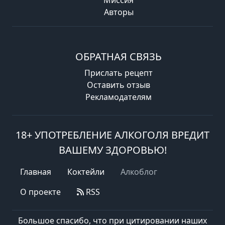
Авторы
ОБРАТНАЯ СВЯЗЬ
Прислать рецепт
Оставить отзыв
Рекламодателям
18+ УПОТРЕБЛЕНИЕ АЛКОГОЛЯ ВРЕДИТ
ВАШЕМУ ЗДОРОВЬЮ!
Главная
Коктейли
Алкоблог
О проекте
RSS
Большое спасибо, что при цитировании наших