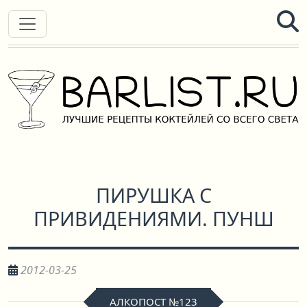
ПИРУШКА С
ПРИВИДЕНИЯМИ. ПУНШ
2012-03-25
АЛКОПОСТ №123