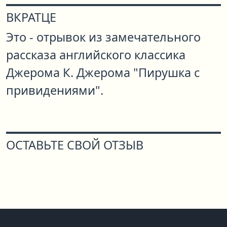
ВКРАТЦЕ
Это - отрывок из замечательного
рассказа английского классика
Джерома К. Джерома "Пирушка с
привидениями".
ОСТАВЬТЕ СВОЙ ОТЗЫВ