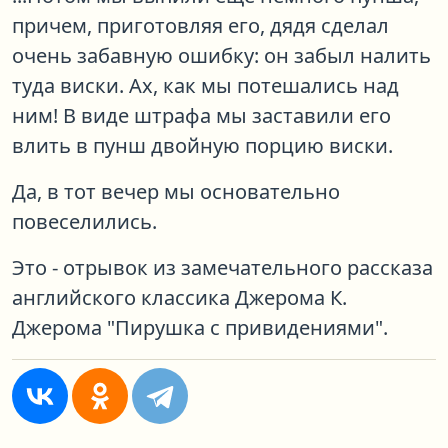
причем, приготовляя его, дядя сделал
очень забавную ошибку: он забыл налить
туда виски. Ах, как мы потешались над
ним! В виде штрафа мы заставили его
влить в пунш двойную порцию виски.
Да, в тот вечер мы основательно
повеселились.
Это - отрывок из замечательного рассказа
английского классика Джерома К.
Джерома "Пирушка с привидениями".