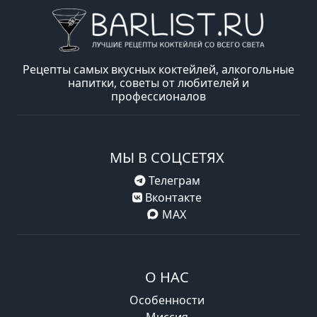
Рецепты самых вкусных коктейлей, алкогольные
напитки, советы от любителей и
профессионалов
МЫ В СОЦСЕТЯХ
Телеграм
Вконтакте
MAX
О НАС
Особенности
Миссия