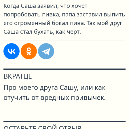
Когда Саша заявил, что хочет
попробовать пивка, папа заставил выпить
его огроменный бокал пива. Так мой друг
Саша стал бухать, как черт.
ВКРАТЦЕ
Про моего друга Сашу, или как
отучить от вредных привычек.
ОСТАВЬТЕ СВОЙ ОТЗЫВ