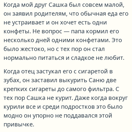
Когда мой друг Сашка был совсем малой,
он заявил родителям, что обычная еда его
не устраивает и он хочет есть одни
конфеты. Не вопрос — папа кормил его
несколько дней одними конфетами. Это
было жестоко, но с тех пор он стал
нормально питаться и сладкое не любит.
Когда отец застукал его с сигаретой в
зубах, он заставил выкурить Саню две
крепких сигареты до самого фильтра. С
тех пор Сашка не курит. Даже когда вокруг
курили все и среди подростков это было
модно он упорно не поддавался этой
привычке.