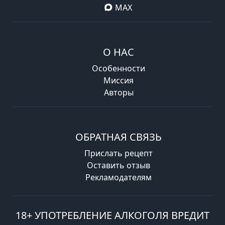
MAX
О НАС
Особенности
Миссия
Авторы
ОБРАТНАЯ СВЯЗЬ
Прислать рецепт
Оставить отзыв
Рекламодателям
18+ УПОТРЕБЛЕНИЕ АЛКОГОЛЯ ВРЕДИТ