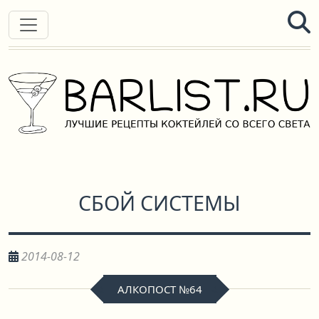
СБОЙ СИСТЕМЫ
2014-08-12
АЛКОПОСТ №64