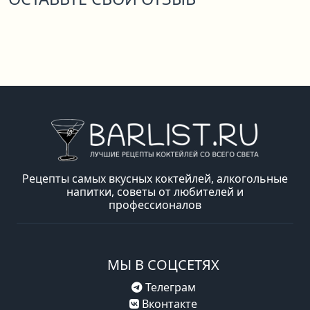
Рецепты самых вкусных коктейлей, алкогольные
напитки, советы от любителей и
профессионалов
МЫ В СОЦСЕТЯХ
Телеграм
Вконтакте