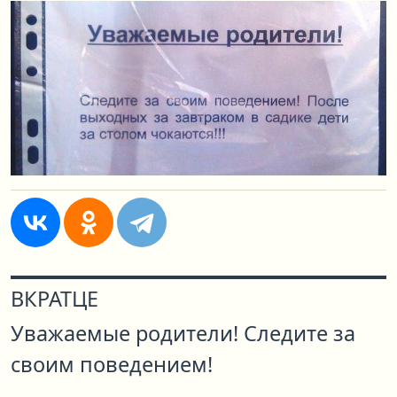
ВКРАТЦЕ
Уважаемые родители! Следите за
своим поведением!