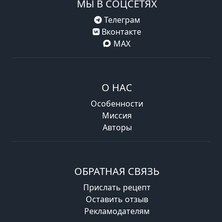
МЫ В СОЦСЕТЯХ
Телеграм
Вконтакте
MAX
О НАС
Особенности
Миссия
Авторы
ОБРАТНАЯ СВЯЗЬ
Прислать рецепт
Оставить отзыв
Рекламодателям