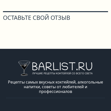
ОСТАВЬТЕ СВОЙ ОТЗЫВ
Рецепты самых вкусных коктейлей, алкогольные
напитки, советы от любителей и
профессионалов