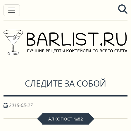
СЛЕДИТЕ ЗА СОБОЙ
2015-05-27
АЛКОПОСТ №82