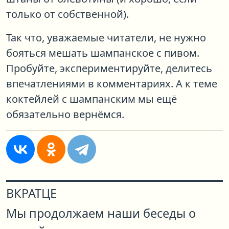
только от собственной).
Так что, уважаемые читатели, не нужно
бояться мешать шампанское с пивом.
Пробуйте, экспериментируйте, делитесь
впечатлениями в комментариях. А к теме
коктейлей с шампанским мы ещё
обязательно вернёмся.
ВКРАТЦЕ
Мы продолжаем наши беседы о