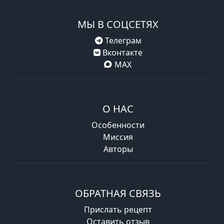
МЫ В СОЦСЕТЯХ
Телеграм
Вконтакте
MAX
О НАС
Особенности
Миссия
Авторы
ОБРАТНАЯ СВЯЗЬ
Прислать рецепт
Оставить отзыв