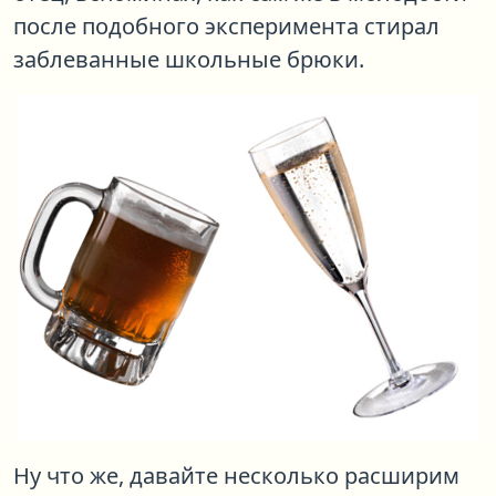
после подобного эксперимента стирал
заблеванные школьные брюки.
Ну что же, давайте несколько расширим