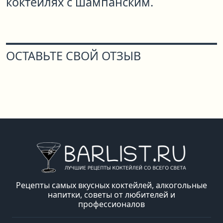
коктейлях с шампанским.
ОСТАВЬТЕ СВОЙ ОТЗЫВ
Рецепты самых вкусных коктейлей, алкогольные
напитки, советы от любителей и
профессионалов