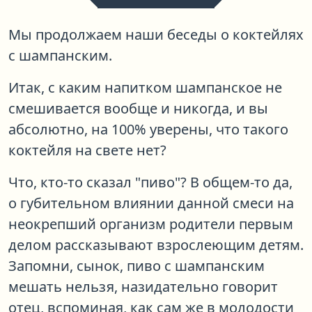
Мы продолжаем наши беседы о коктейлях
с шампанским.
Итак, с каким напитком шампанское не
смешивается вообще и никогда, и вы
абсолютно, на 100% уверены, что такого
коктейля на свете нет?
Что, кто-то сказал "пиво"? В общем-то да,
о губительном влиянии данной смеси на
неокрепший организм родители первым
делом рассказывают взрослеющим детям.
Запомни, сынок, пиво с шампанским
мешать нельзя, назидательно говорит
отец, вспоминая, как сам же в молодости