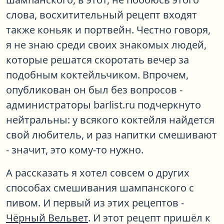
слова, восхитительный рецепт входят
также коньяк и портвейн. Честно говоря,
я не знаю среди своих знакомых людей,
которые решатся скоротать вечер за
подобным коктейльчиком. Впрочем,
опубликован он был без вопросов -
администраторы barlist.ru подчеркнуто
нейтральны: у всякого коктейля найдется
свой любитель, и раз напитки смешивают
- значит, это кому-то нужно.
А рассказать я хотел совсем о других
способах смешивания шампанского с
пивом. И первый из этих рецептов -
Чёрный Вельвет
. И этот рецепт пришёл к