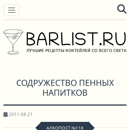
СОДРУЖЕСТВО ПЕННЫХ
НАПИТКОВ
2011-08-21
АЛКОПОСТ №118