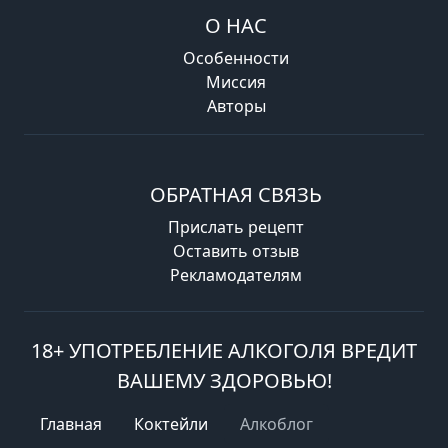
О НАС
Особенности
Миссия
Авторы
ОБРАТНАЯ СВЯЗЬ
Прислать рецепт
Оставить отзыв
Рекламодателям
18+ УПОТРЕБЛЕНИЕ АЛКОГОЛЯ ВРЕДИТ
ВАШЕМУ ЗДОРОВЬЮ!
Главная
Коктейли
Алкоблог