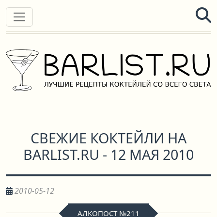
СВЕЖИЕ КОКТЕЙЛИ НА
BARLIST.RU - 12 МАЯ 2010
2010-05-12
АЛКОПОСТ №211