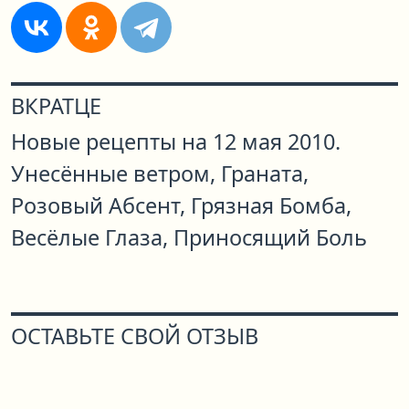
ВКРАТЦЕ
Новые рецепты на 12 мая 2010.
Унесённые ветром, Граната,
Розовый Абсент, Грязная Бомба,
Весёлые Глаза, Приносящий Боль
ОСТАВЬТЕ СВОЙ ОТЗЫВ