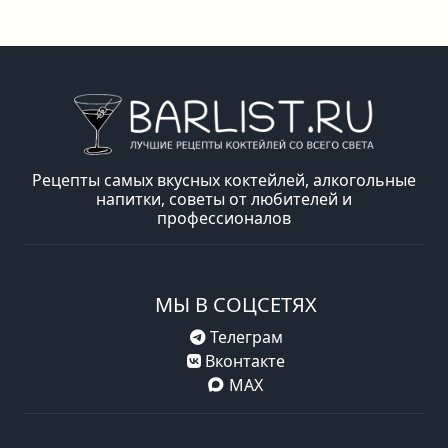
Рецепты самых вкусных коктейлей, алкогольные
напитки, советы от любителей и
профессионалов
МЫ В СОЦСЕТЯХ
Телеграм
Вконтакте
MAX