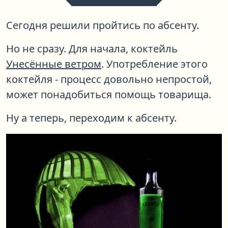
Сегодня решили пройтись по абсенту.
Но не сразу. Для начала, коктейль
Унесённые ветром
. Употребление этого
коктейля - процесс довольно непростой,
может понадобиться помощь товарища.
Ну а теперь, переходим к абсенту.