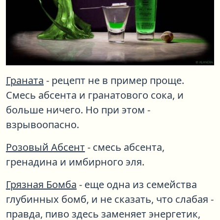
Граната
- рецепт не в пример проще.
Смесь абсента и гранатового сока, и
больше ничего. Но при этом -
взрывоопасно.
Розовый Абсент
- смесь абсента,
гренадина и имбирного эля.
Грязная Бомба
- еще одна из семейства
глубинных бомб, и не сказать, что слабая -
правда, пиво здесь заменяет энергетик,