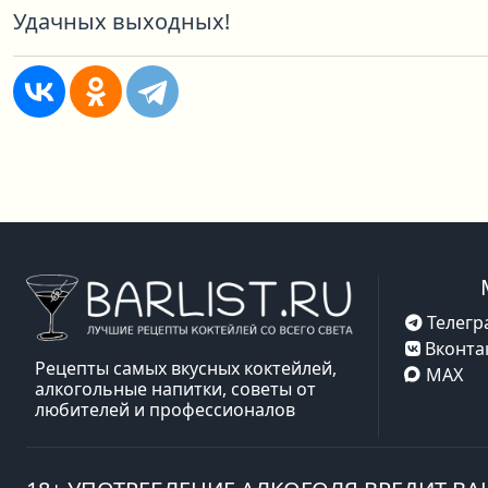
Удачных выходных!
Телегр
Вконта
Рецепты самых вкусных коктейлей,
MAX
алкогольные напитки, советы от
любителей и профессионалов