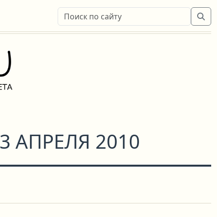
3 АПРЕЛЯ 2010