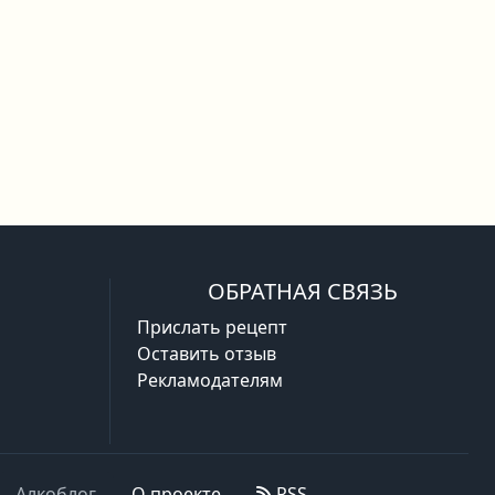
ОБРАТНАЯ СВЯЗЬ
Прислать рецепт
Оставить отзыв
Рекламодателям
Алкоблог
О проекте
RSS