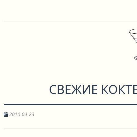
СВЕЖИЕ КОКТЕ
2010-04-23