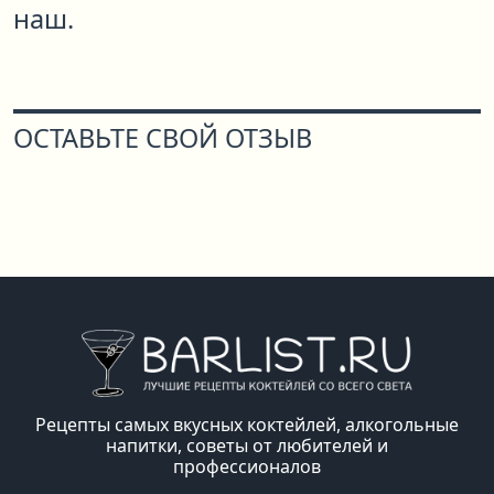
наш.
ОСТАВЬТЕ СВОЙ ОТЗЫВ
Рецепты самых вкусных коктейлей, алкогольные
напитки, советы от любителей и
профессионалов