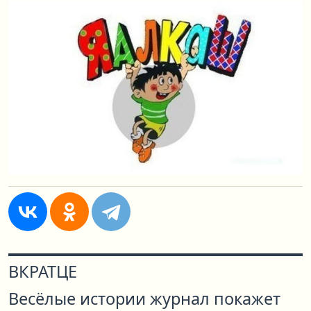
ВКРАТЦЕ
Весёлые истории журнал покажет