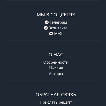
МЫ В СОЦСЕТЯХ
Телеграм
Вконтакте
MAX
О НАС
Особенности
Миссия
Авторы
ОБРАТНАЯ СВЯЗЬ
Прислать рецепт