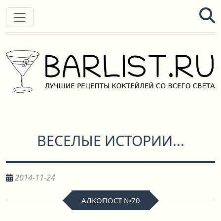
ВЕСЕЛЫЕ ИСТОРИИ...
2014-11-24
АЛКОПОСТ №70