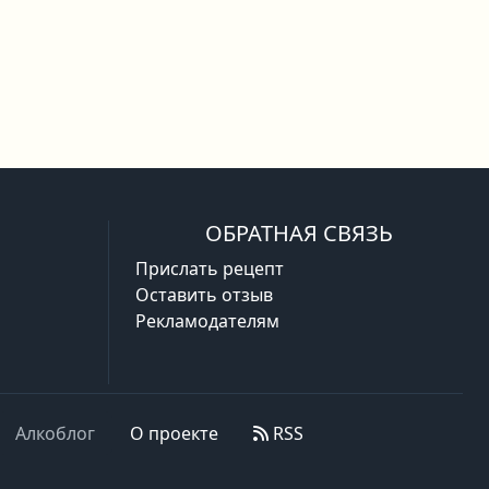
ОБРАТНАЯ СВЯЗЬ
Прислать рецепт
Оставить отзыв
Рекламодателям
Алкоблог
О проекте
RSS