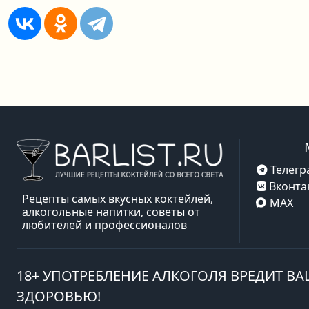
Телегр
Вконта
Рецепты самых вкусных коктейлей,
MAX
алкогольные напитки, советы от
любителей и профессионалов
18+ УПОТРЕБЛЕНИЕ АЛКОГОЛЯ ВРЕДИТ В
ЗДОРОВЬЮ!