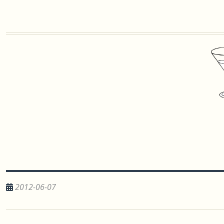
2012-06-07