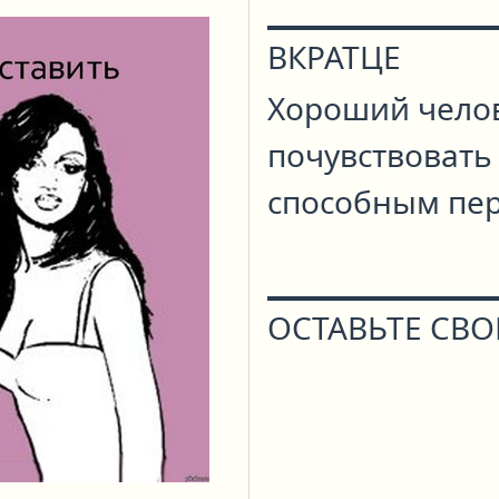
ВКРАТЦЕ
Хороший челов
почувствовать
способным пер
ОСТАВЬТЕ СВО