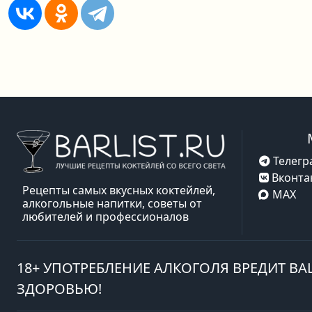
Телегр
Вконта
Рецепты самых вкусных коктейлей,
MAX
алкогольные напитки, советы от
любителей и профессионалов
18+ УПОТРЕБЛЕНИЕ АЛКОГОЛЯ ВРЕДИТ В
ЗДОРОВЬЮ!