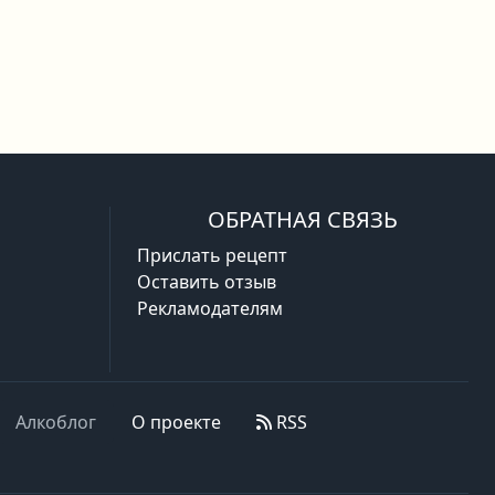
ОБРАТНАЯ СВЯЗЬ
Прислать рецепт
Оставить отзыв
Рекламодателям
Алкоблог
О проекте
RSS