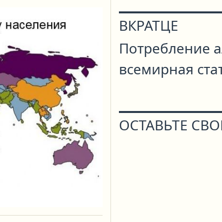
ВКРАТЦЕ
Потребление а
всемирная ста
ОСТАВЬТЕ СВО