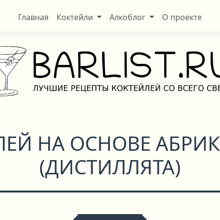
Главная
Коктейли
Алкоблог
О проекте
ЛЕЙ НА ОСНОВЕ АБРИ
(ДИСТИЛЛЯТА)