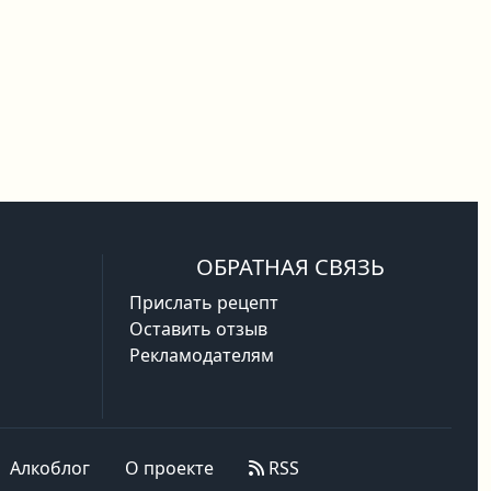
ОБРАТНАЯ СВЯЗЬ
Прислать рецепт
Оставить отзыв
Рекламодателям
Алкоблог
О проекте
RSS