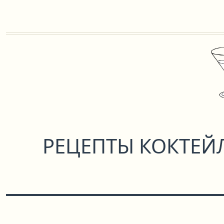
РЕЦЕПТЫ КОКТЕЙ