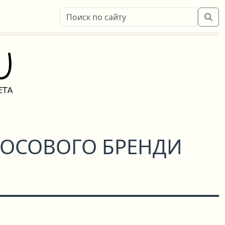
КОСОВОГО БРЕНДИ