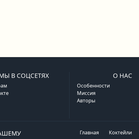
МЫ В СОЦСЕТЯХ
О НАС
рам
Особенности
кте
Миссия
Авторы
ВАШЕМУ
Главная
Коктейли