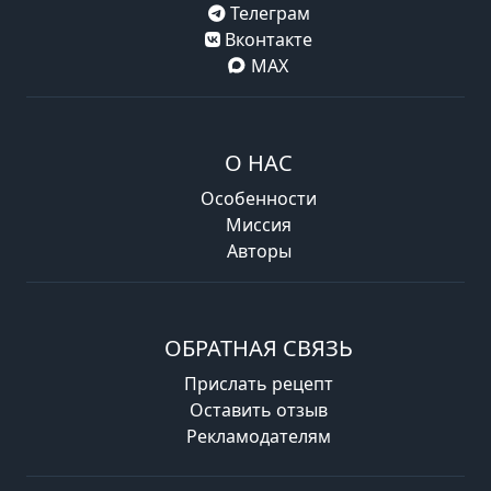
Телеграм
Вконтакте
MAX
О НАС
Особенности
Миссия
Авторы
ОБРАТНАЯ СВЯЗЬ
Прислать рецепт
Оставить отзыв
Рекламодателям