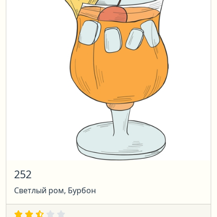
252
Светлый ром, Бурбон