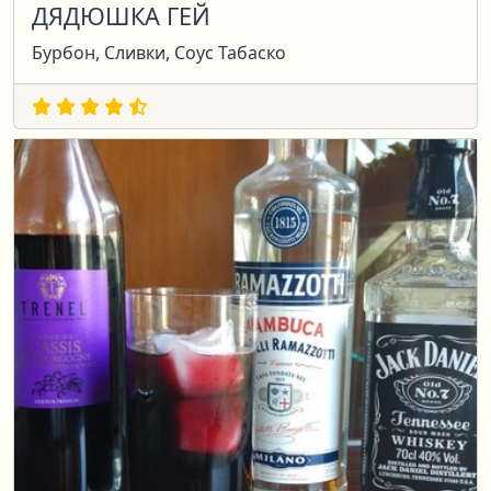
ДЯДЮШКА ГЕЙ
Бурбон, Сливки, Соус Табаско