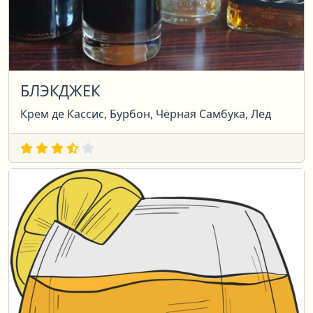
БЛЭКДЖЕК
Крем де Кассис, Бурбон, Чёрная Самбука, Лед