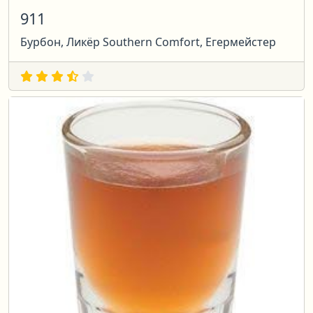
911
Бурбон, Ликёр Southern Comfort, Егермейстер