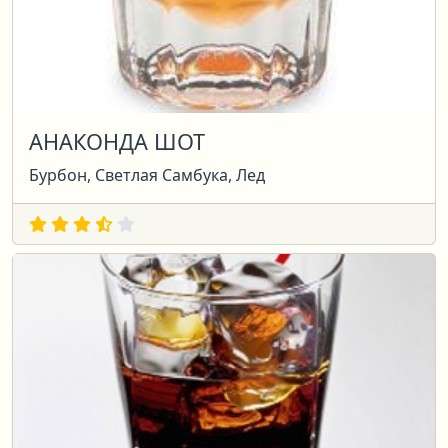
АНАКОНДА ШОТ
Бурбон, Светлая Самбука, Лед