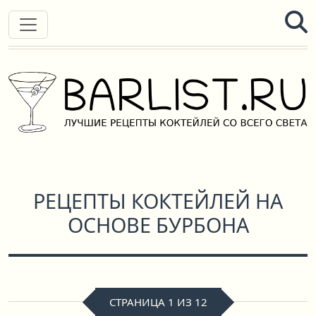
РЕЦЕПТЫ КОКТЕЙЛЕЙ НА
ОСНОВЕ БУРБОНА
СТРАНИЦА 1 ИЗ 12