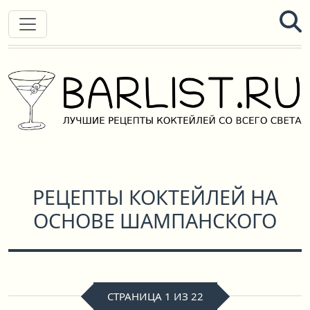
РЕЦЕПТЫ КОКТЕЙЛЕЙ НА
ОСНОВЕ ШАМПАНСКОГО
СТРАНИЦА 1 ИЗ 22