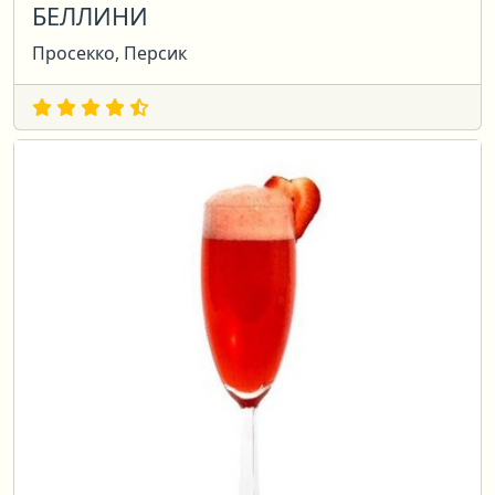
БЕЛЛИНИ
Просекко, Персик