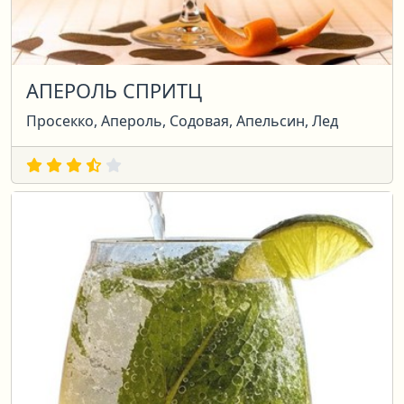
АПЕРОЛЬ СПРИТЦ
Просекко, Апероль, Содовая, Апельсин, Лед