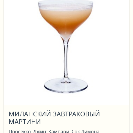
МИЛАНСКИЙ ЗАВТРАКОВЫЙ
МАРТИНИ
Просекко, Джин, Кампари, Сок Лимона,