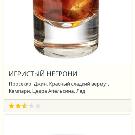
ИГРИСТЫЙ НЕГРОНИ
Просекко, Джин, Красный сладкий вермут,
Кампари, Цедра Апельсина, Лед