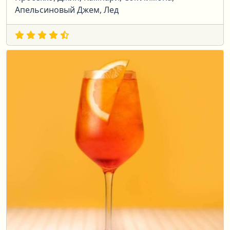
Апельсиновый Джем, Лед