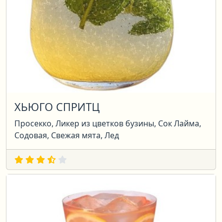
ХЬЮГО СПРИТЦ
Просекко, Ликер из цветков бузины, Сок Лайма,
Содовая, Свежая мята, Лед