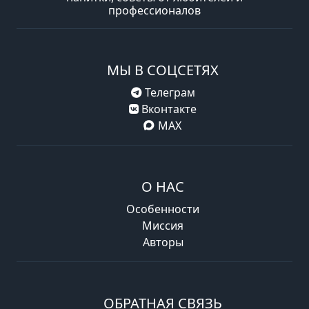
профессионалов
МЫ В СОЦСЕТЯХ
Телеграм
Вконтакте
MAX
О НАС
Особенности
Миссия
Авторы
ОБРАТНАЯ СВЯЗЬ