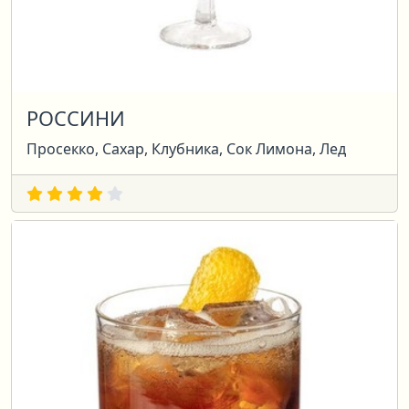
РОССИНИ
Просекко, Сахар, Клубника, Сок Лимона, Лед