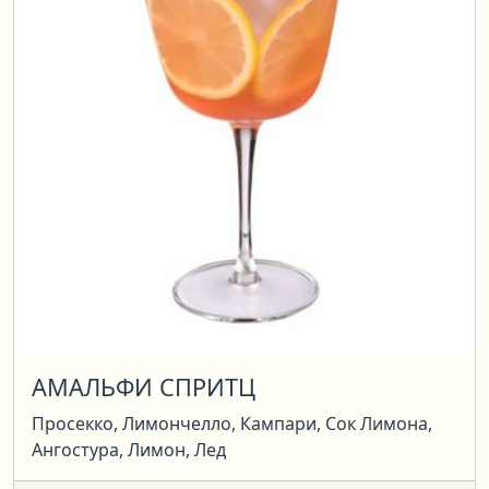
АМАЛЬФИ СПРИТЦ
Просекко, Лимончелло, Кампари, Сок Лимона,
Ангостура, Лимон, Лед