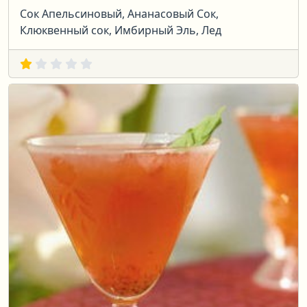
Сок Апельсиновый, Ананасовый Сок,
Клюквенный сок, Имбирный Эль, Лед