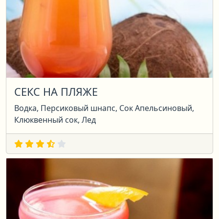
СЕКС НА ПЛЯЖЕ
Водка, Персиковый шнапс, Сок Апельсиновый,
Клюквенный сок, Лед