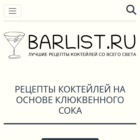
РЕЦЕПТЫ КОКТЕЙЛЕЙ НА
ОСНОВЕ КЛЮКВЕННОГО
СОКА