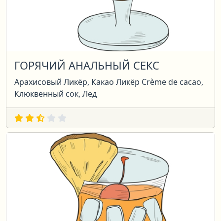
ГОРЯЧИЙ АНАЛЬНЫЙ СЕКС
Арахисовый Ликёр, Какао Ликёр Crème de cacao,
Клюквенный сок, Лед