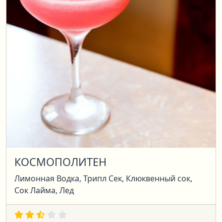
КОСМОПОЛИТЕН
Лимонная Водка, Трипл Сек, Клюквенный сок,
Сок Лайма, Лед