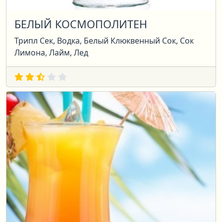
БЕЛЫЙ КОСМОПОЛИТЕН
Трипл Сек, Водка, Белый Клюквенный Сок, Сок
Лимона, Лайм, Лед