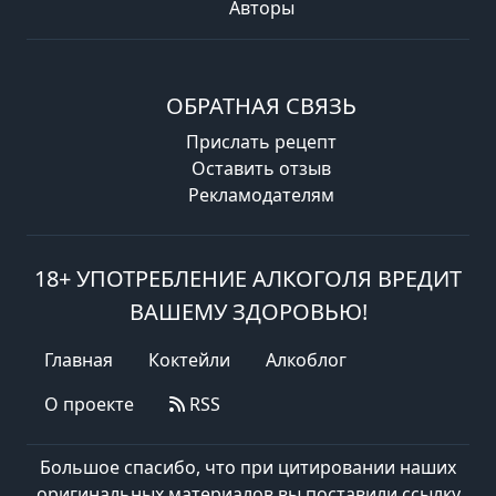
Авторы
ОБРАТНАЯ СВЯЗЬ
Прислать рецепт
Оставить отзыв
Рекламодателям
18+ УПОТРЕБЛЕНИЕ АЛКОГОЛЯ ВРЕДИТ
ВАШЕМУ ЗДОРОВЬЮ!
Главная
Коктейли
Алкоблог
О проекте
RSS
Большое спасибо, что при цитировании наших
оригинальных материалов вы поставили ссылку