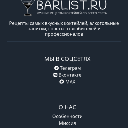
Рецепты самых вкусных коктейлей, алкогольные
напитки, советы от любителей и
профессионалов
МЫ В СОЦСЕТЯХ
Телеграм
Вконтакте
MAX
О НАС
Особенности
Миссия