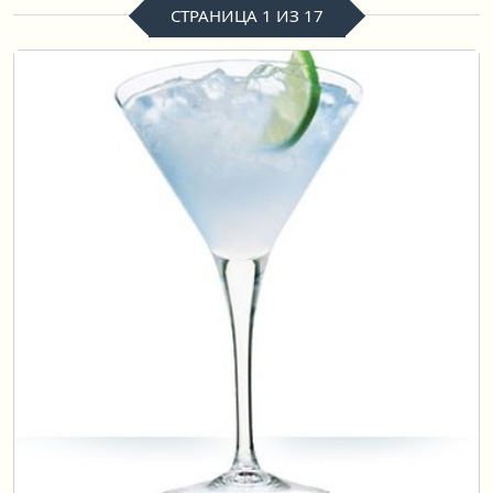
СТРАНИЦА 1 ИЗ 17