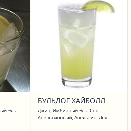
БУЛЬДОГ ХАЙБОЛЛ
ный Эль,
Джин, Имбирный Эль, Сок
Апельсиновый, Апельсин, Лед