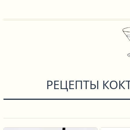
РЕЦЕПТЫ КОК