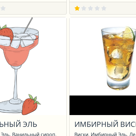
ЬНЫЙ ЭЛЬ
ИМБИРНЫЙ ВИС
Эль, Ванильный сироп,
Виски, Имбирный Эль, Ле