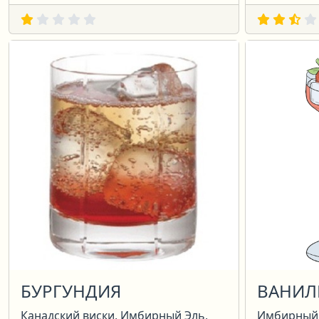
БУРГУНДИЯ
ВАНИЛ
Канадский виски, Имбирный Эль,
Имбирный 