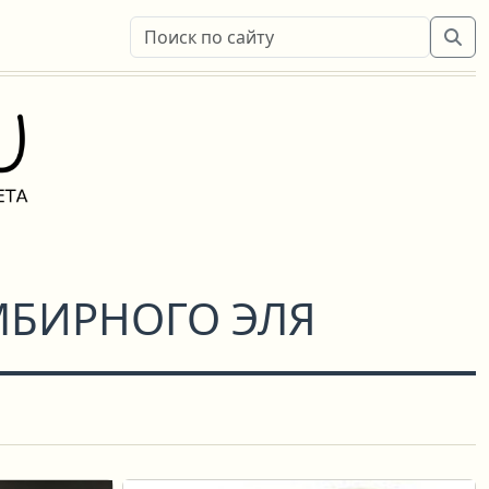
МБИРНОГО ЭЛЯ