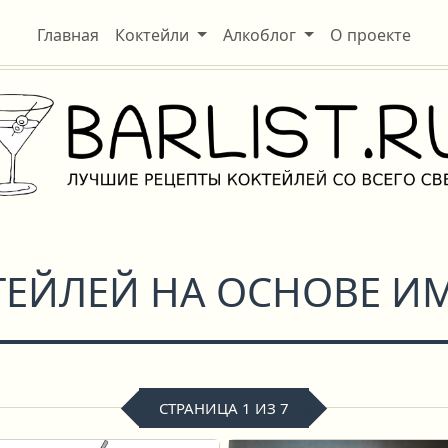
Главная
Коктейли
Алкоблог
О проекте
ТЕЙЛЕЙ НА ОСНОВЕ И
СТРАНИЦА 1 ИЗ 7