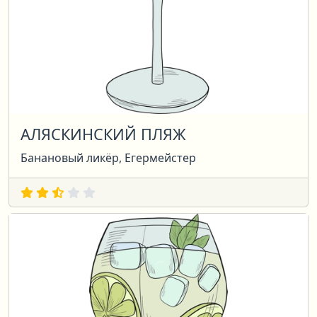
АЛЯСКИНСКИЙ ПЛЯЖ
Банановый ликёр, Егермейстер