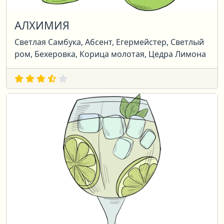
АЛХИМИЯ
Светлая Самбука, Абсент, Егермейстер, Светлый
ром, Бехеровка, Корица молотая, Цедра Лимона