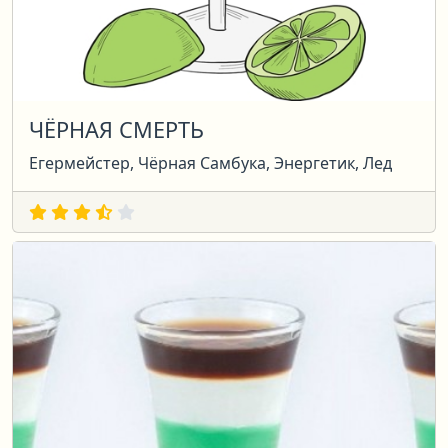
ЧЁРНАЯ СМЕРТЬ
Егермейстер, Чёрная Самбука, Энергетик, Лед