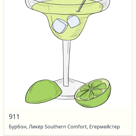
911
Бурбон, Ликёр Southern Comfort, Егермейстер