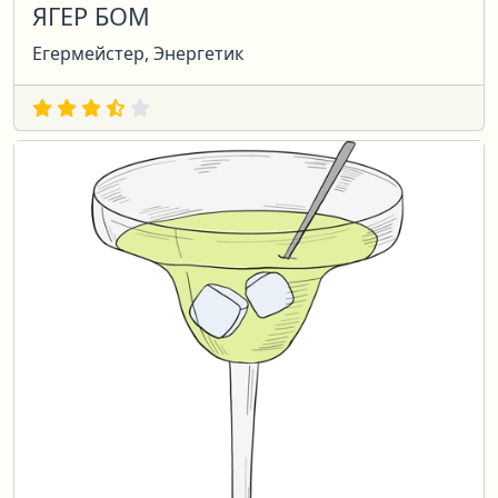
ЯГЕР БОМ
Егермейстер, Энергетик