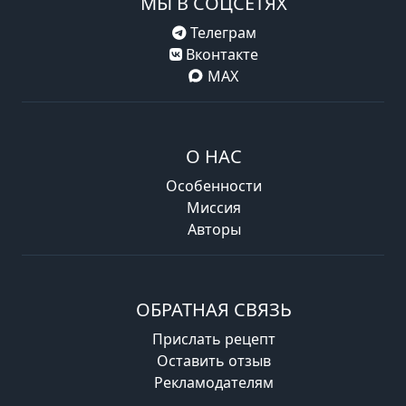
МЫ В СОЦСЕТЯХ
Телеграм
Вконтакте
MAX
О НАС
Особенности
Миссия
Авторы
ОБРАТНАЯ СВЯЗЬ
Прислать рецепт
Оставить отзыв
Рекламодателям