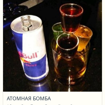
АТОМНАЯ БОМБА