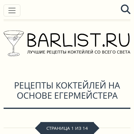
РЕЦЕПТЫ КОКТЕЙЛЕЙ НА
ОСНОВЕ ЕГЕРМЕЙСТЕРА
СТРАНИЦА 1 ИЗ 14