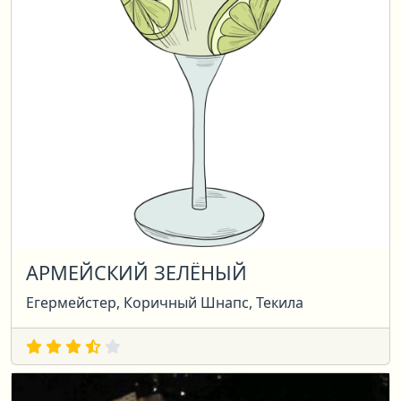
АРМЕЙСКИЙ ЗЕЛЁНЫЙ
Егермейстер, Коричный Шнапс, Текила