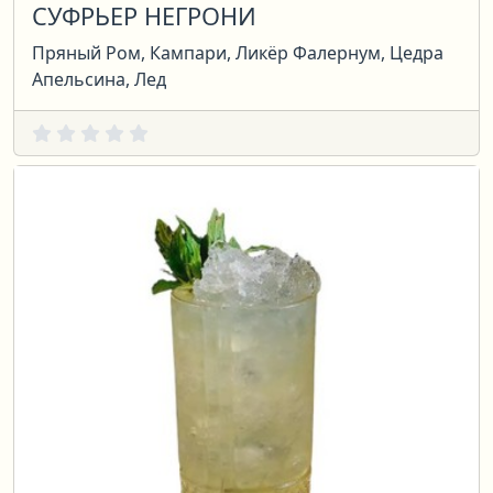
СУФРЬЕР НЕГРОНИ
Пряный Ром, Кампари, Ликёр Фалернум, Цедра
Апельсина, Лед