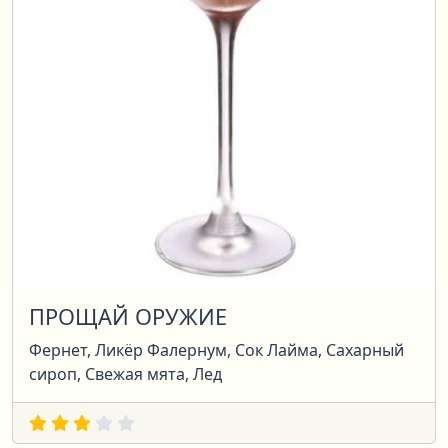
ПРОЩАЙ ОРУЖИЕ
Фернет, Ликёр Фалернум, Сок Лайма, Сахарный
сироп, Свежая мята, Лед