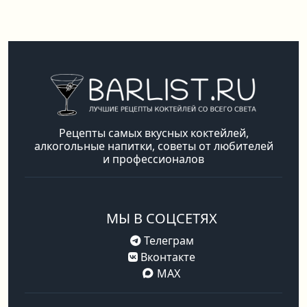
Рецепты самых вкусных коктейлей,
алкогольные напитки, советы от любителей
и профессионалов
МЫ В СОЦСЕТЯХ
Телеграм
Вконтакте
MAX