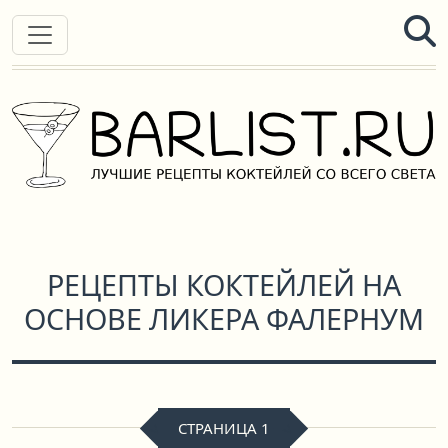
РЕЦЕПТЫ КОКТЕЙЛЕЙ НА
ОСНОВЕ ЛИКЕРА ФАЛЕРНУМ
СТРАНИЦА 1