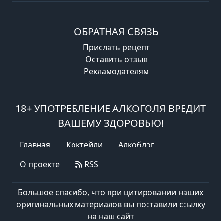
ОБРАТНАЯ СВЯЗЬ
Прислать рецепт
Оставить отзыв
Рекламодателям
18+ УПОТРЕБЛЕНИЕ АЛКОГОЛЯ ВРЕДИТ
ВАШЕМУ ЗДОРОВЬЮ!
Главная
Коктейли
Алкоблог
О проекте
RSS
Большое спасибо, что при цитировании наших
оригинальных материалов вы поставили ссылку
на наш сайт