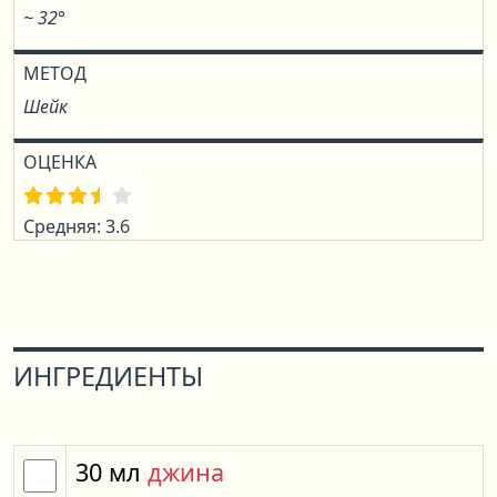
~ 32°
МЕТОД
Шейк
ОЦЕНКА
Средняя: 3.6
ИНГРЕДИЕНТЫ
30
мл
джина