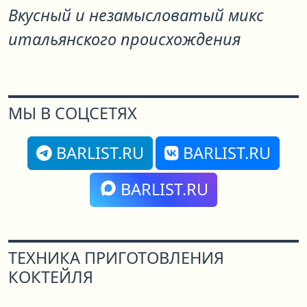
Вкусный и незамысловатый микс
итальянского происхождения
МЫ В СОЦСЕТЯХ
BARLIST.RU
BARLIST.RU
BARLIST.RU
ТЕХНИКА ПРИГОТОВЛЕНИЯ
КОКТЕЙЛЯ