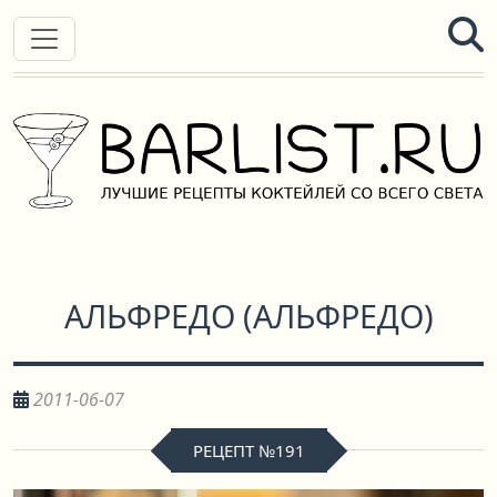
АЛЬФРЕДО
(
АЛЬФРЕДО
)
2011-06-07
РЕЦЕПТ №191