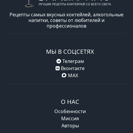
Рецепты самых вкусных коктейлей, алкогольные
напитки, советы от любителей и
профессионалов
МЫ В СОЦСЕТЯХ
Телеграм
Вконтакте
MAX
О НАС
Особенности
Миссия
Авторы