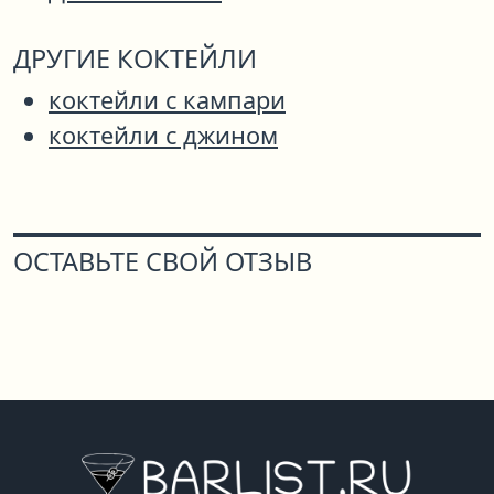
ДРУГИЕ КОКТЕЙЛИ
коктейли с кампари
коктейли с джином
ОСТАВЬТЕ СВОЙ ОТЗЫВ