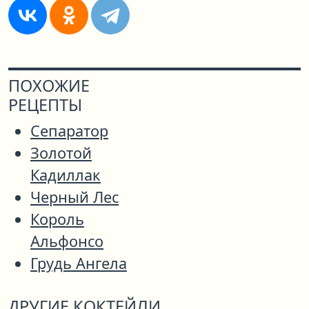
ПОХОЖИЕ
РЕЦЕПТЫ
Сепаратор
Золотой
Кадиллак
Черный Лес
Король
Альфонсо
Грудь Ангела
ДРУГИЕ КОКТЕЙЛИ