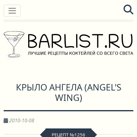
КРЫЛО АНГЕЛА
(
ANGEL'S
WING
)
2010-10-08
РЕЦЕПТ №1256