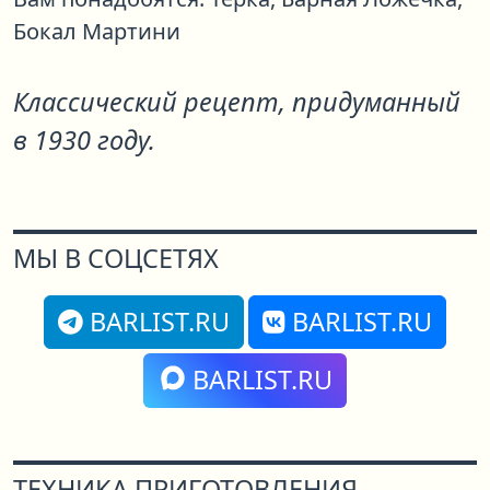
Бокал Мартини
Классический рецепт, придуманный
в 1930 году.
МЫ В СОЦСЕТЯХ
BARLIST.RU
BARLIST.RU
BARLIST.RU
ТЕХНИКА ПРИГОТОВЛЕНИЯ