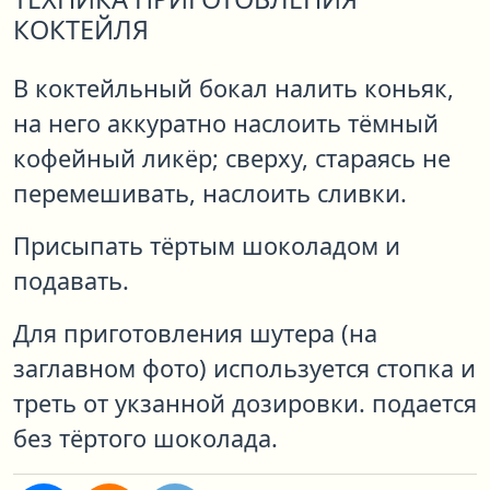
КОКТЕЙЛЯ
В коктейльный бокал налить коньяк,
на него аккуратно наслоить тёмный
кофейный ликёр; сверху, стараясь не
перемешивать, наслоить сливки.
Присыпать тёртым шоколадом и
подавать.
Для приготовления шутера (на
заглавном фото) используется стопка и
треть от укзанной дозировки. подается
без тёртого шоколада.