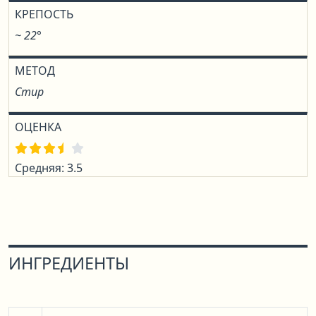
КРЕПОСТЬ
~ 22°
МЕТОД
Стир
ОЦЕНКА
Средняя: 3.5
ИНГРЕДИЕНТЫ