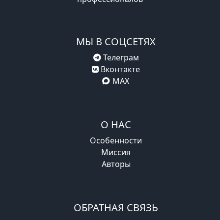
МЫ В СОЦСЕТЯХ
Телеграм
Вконтакте
MAX
О НАС
Особенности
Миссия
Авторы
ОБРАТНАЯ СВЯЗЬ