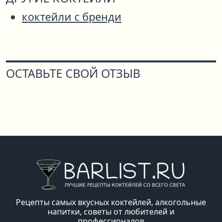
коктейли с бренди
ОСТАВЬТЕ СВОЙ ОТЗЫВ
Рецепты самых вкусных коктейлей, алкогольные
напитки, советы от любителей и
профессионалов