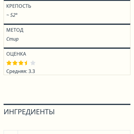
КРЕПОСТЬ
~ 52°
МЕТОД
Стир
ОЦЕНКА
Средняя: 3.3
ИНГРЕДИЕНТЫ