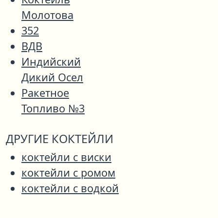
Молотова
352
ВДВ
Индийский
Дикий Осел
Ракетное
Топливо №3
ДРУГИЕ КОКТЕЙЛИ
коктейли с виски
коктейли с ромом
коктейли с водкой