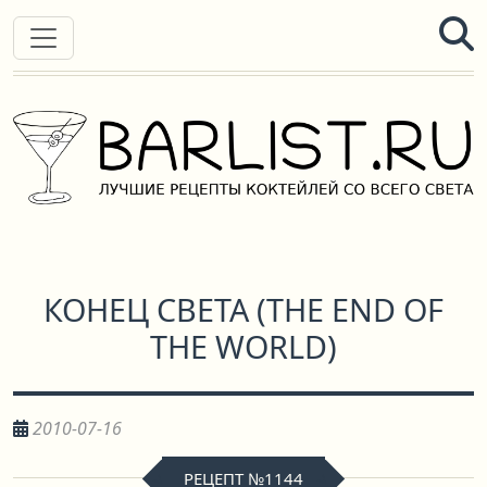
КОНЕЦ СВЕТА
(
THE END OF
THE WORLD
)
2010-07-16
РЕЦЕПТ №1144