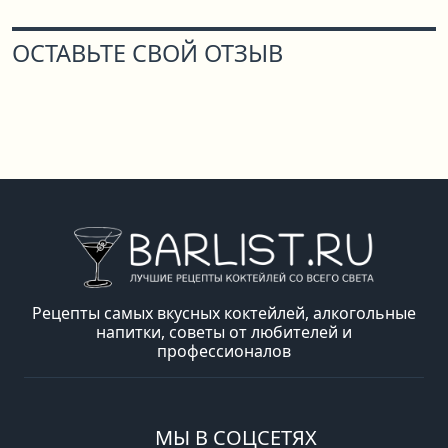
ОСТАВЬТЕ СВОЙ ОТЗЫВ
Рецепты самых вкусных коктейлей, алкогольные
напитки, советы от любителей и
профессионалов
МЫ В СОЦСЕТЯХ