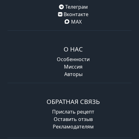
Телеграм
Вконтакте
MAX
О НАС
Особенности
Миссия
Авторы
ОБРАТНАЯ СВЯЗЬ
Прислать рецепт
Оставить отзыв
Рекламодателям