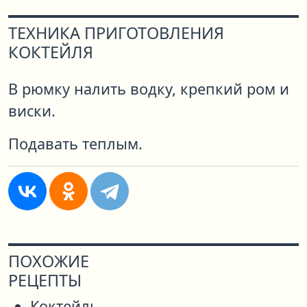
ТЕХНИКА ПРИГОТОВЛЕНИЯ
КОКТЕЙЛЯ
В рюмку налить водку, крепкий ром и
виски.
Подавать теплым.
ПОХОЖИЕ
РЕЦЕПТЫ
Коктейль