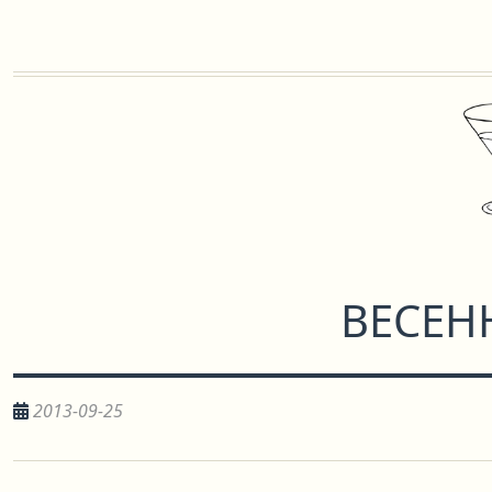
ВЕСЕН
2013-09-25