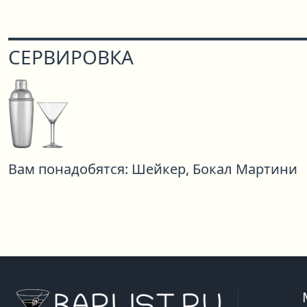
СЕРВИРОВКА
Вам понадобятся:
Шейкер,
Бокал Мартини