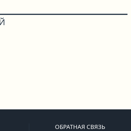
ОЙ
ОБРАТНАЯ СВЯЗЬ