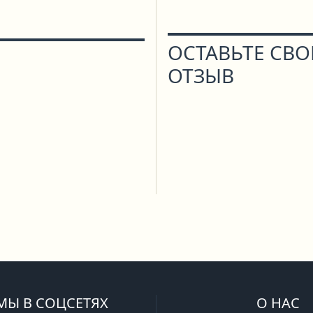
ОСТАВЬТЕ СВ
ОТЗЫВ
МЫ В СОЦСЕТЯХ
О НАС