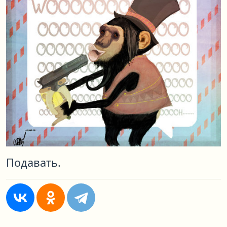
Подавать.