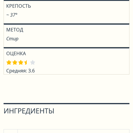
КРЕПОСТЬ
~ 37°
МЕТОД
Стир
ОЦЕНКА
Средняя: 3.6
ИНГРЕДИЕНТЫ