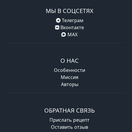
МЫ В СОЦСЕТЯХ
Телеграм
Вконтакте
MAX
О НАС
Особенности
Миссия
Авторы
ОБРАТНАЯ СВЯЗЬ
Прислать рецепт
Оставить отзыв