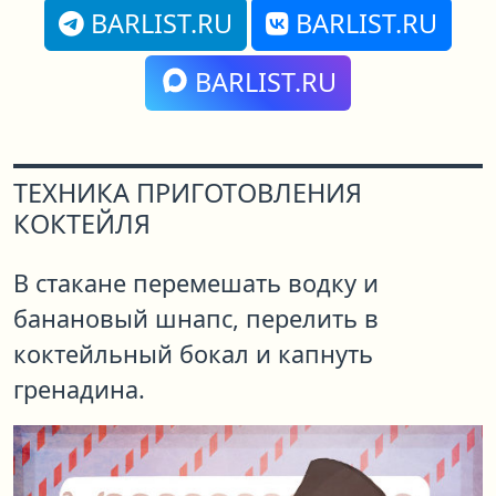
BARLIST.RU
BARLIST.RU
BARLIST.RU
ТЕХНИКА ПРИГОТОВЛЕНИЯ
КОКТЕЙЛЯ
В стакане перемешать водку и
банановый шнапс, перелить в
коктейльный бокал и капнуть
гренадина.