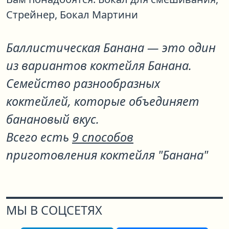
Стрейнер,
Бокал Мартини
Баллистическая Банана
— это один
из вариантов коктейля
Банана
.
Семейство разнообразных
коктейлей, которые объединяет
банановый вкус.
Всего есть
9 способов
приготовления коктейля "Банана"
МЫ В СОЦСЕТЯХ