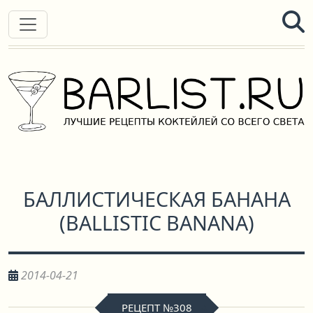
БАЛЛИСТИЧЕСКАЯ БАНАНА
(
BALLISTIC BANANA
)
2014-04-21
РЕЦЕПТ №308