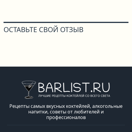
ОСТАВЬТЕ СВОЙ ОТЗЫВ
Рецепты самых вкусных коктейлей, алкогольные
напитки, советы от любителей и
профессионалов