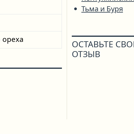
Тьма и Буря
 ореха
ОСТАВЬТЕ СВ
ОТЗЫВ