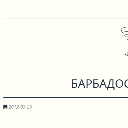
БАРБАДО
2012-03-26