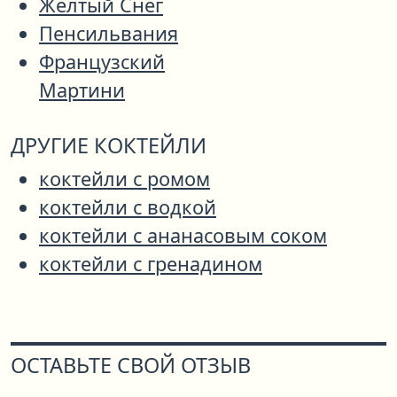
Желтый Снег
Пенсильвания
Французский
Мартини
ДРУГИЕ КОКТЕЙЛИ
коктейли с ромом
коктейли с водкой
коктейли с ананасовым соком
коктейли с гренадином
ОСТАВЬТЕ СВОЙ ОТЗЫВ