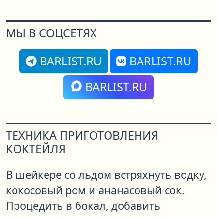
МЫ В СОЦСЕТЯХ
BARLIST.RU
BARLIST.RU
BARLIST.RU
ТЕХНИКА ПРИГОТОВЛЕНИЯ
КОКТЕЙЛЯ
В шейкере со льдом встряхнуть водку,
кокосовый ром и ананасовый сок.
Процедить в бокал, добавить