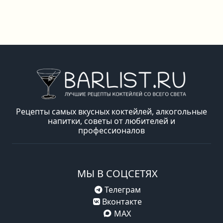
Рецепты самых вкусных коктейлей, алкогольные
напитки, советы от любителей и
профессионалов
МЫ В СОЦСЕТЯХ
Телеграм
Вконтакте
MAX