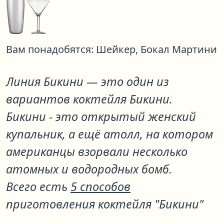
Вам понадобятся:
Шейкер,
Бокал Мартини
Линия Бикини
— это один из
вариантов коктейля
Бикини
.
Бикини - это открытый женский
купальник, а ещё атолл, на котором
американцы взорвали несколько
атомных и водородных бомб.
Всего есть
5 способов
приготовления коктейля "Бикини"