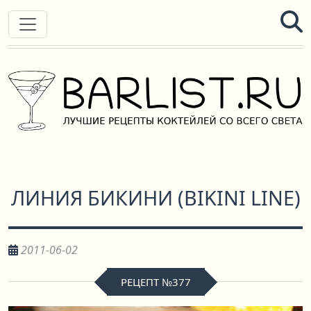
ЛИНИЯ БИКИНИ
(
BIKINI LINE
)
2011-06-02
РЕЦЕПТ №377