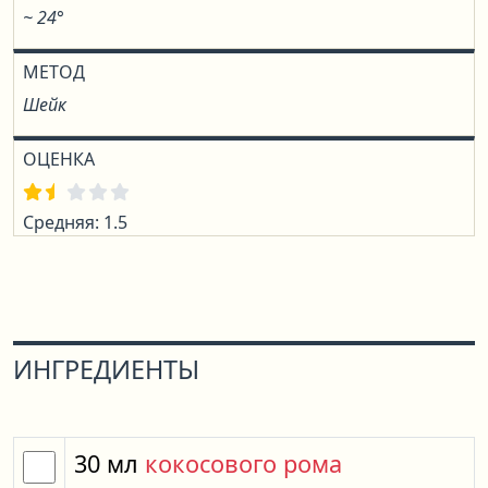
~ 24°
МЕТОД
Шейк
ОЦЕНКА
Средняя: 1.5
ИНГРЕДИЕНТЫ
30
мл
кокосового рома