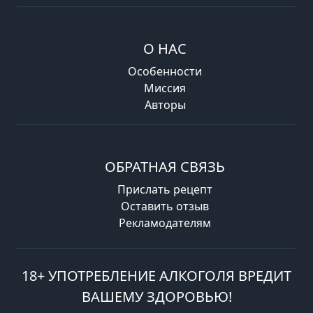
О НАС
Особенности
Миссия
Авторы
ОБРАТНАЯ СВЯЗЬ
Прислать рецепт
Оставить отзыв
Рекламодателям
18+ УПОТРЕБЛЕНИЕ АЛКОГОЛЯ ВРЕДИТ
ВАШЕМУ ЗДОРОВЬЮ!