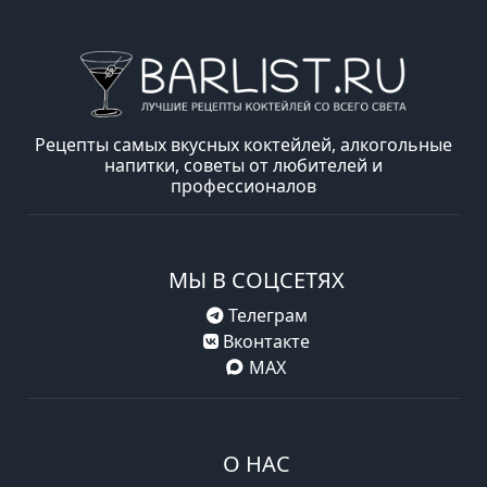
Рецепты самых вкусных коктейлей, алкогольные
напитки, советы от любителей и
профессионалов
МЫ В СОЦСЕТЯХ
Телеграм
Вконтакте
MAX
О НАС