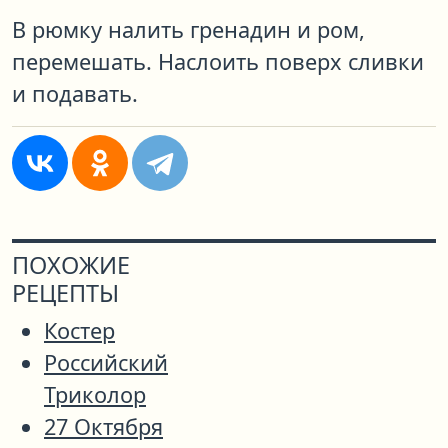
В рюмку налить гренадин и ром,
перемешать. Наслоить поверх сливки
и подавать.
ПОХОЖИЕ
РЕЦЕПТЫ
Костер
Российский
Триколор
27 Октября