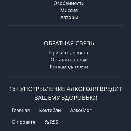
Особенности
Миссия
Авторы
ОБРАТНАЯ СВЯЗЬ
Прислать рецепт
Оставить отзыв
Рекламодателям
18+ УПОТРЕБЛЕНИЕ АЛКОГОЛЯ ВРЕДИТ
ВАШЕМУ ЗДОРОВЬЮ!
Главная
Коктейли
Алкоблог
О проекте
RSS