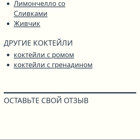
Лимончелло со
Сливками
Живчик
ДРУГИЕ КОКТЕЙЛИ
коктейли с ромом
коктейли с гренадином
ОСТАВЬТЕ СВОЙ ОТЗЫВ