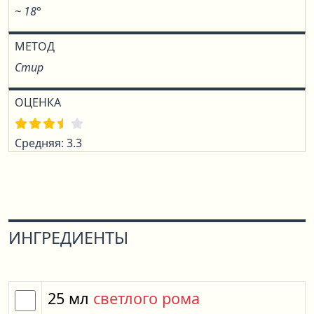
~ 18°
МЕТОД
Стир
ОЦЕНКА
Средняя: 3.3
ИНГРЕДИЕНТЫ
25
мл
светлого рома