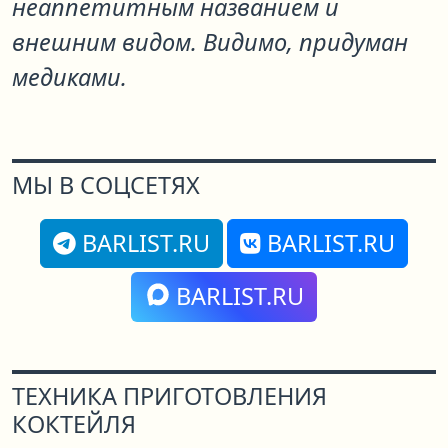
неаппетитным названием и
внешним видом. Видимо, придуман
медиками.
МЫ В СОЦСЕТЯХ
BARLIST.RU
BARLIST.RU
BARLIST.RU
ТЕХНИКА ПРИГОТОВЛЕНИЯ
КОКТЕЙЛЯ