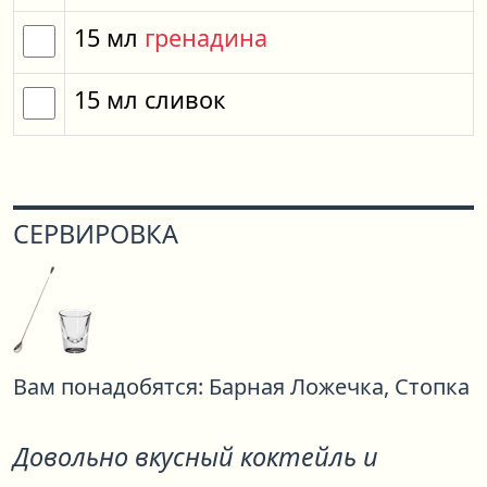
15
мл
гренадина
15
мл
сливок
СЕРВИРОВКА
Вам понадобятся:
Барная Ложечка,
Стопка
Довольно вкусный коктейль и