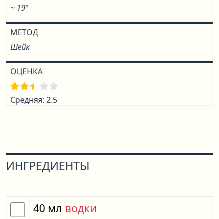
~ 19°
МЕТОД
Шейк
ОЦЕНКА
Средняя: 2.5
ИНГРЕДИЕНТЫ
40
мл
водки