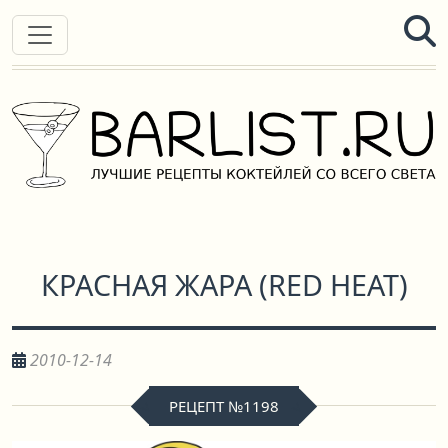
КРАСНАЯ ЖАРА
(
RED HEAT
)
2010-12-14
РЕЦЕПТ №1198