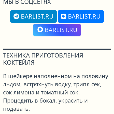
МЫ В СОЦСЕТЯХ
BARLIST.RU
BARLIST.RU
BARLIST.RU
ТЕХНИКА ПРИГОТОВЛЕНИЯ
КОКТЕЙЛЯ
В шейкере наполненном на половину
льдом, встряхнуть водку, трипл сек,
сок лимона и томатный сок.
Процедить в бокал, украсить и
подавать.