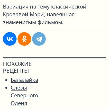
Вариация на тему классической
Кровавой Мэри, навеянная
знаменитым фильмом.
ПОХОЖИЕ
РЕЦЕПТЫ
Балалайка
Слезы
Северного
Оленя