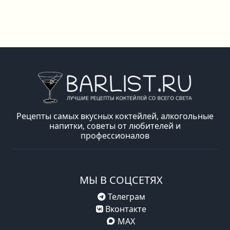
Рецепты самых вкусных коктейлей, алкогольные
напитки, советы от любителей и
профессионалов
МЫ В СОЦСЕТЯХ
Телеграм
Вконтакте
MAX