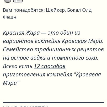
Вам понадобятся:
Шейкер,
Бокал Олд
Фэшн
Красная Жара
— это один из
вариантов коктейля
Кровавая Мэри
.
Семейство традиционных рецептов
на основе водки и томатного сока.
Всего есть
12 способов
приготовления коктейля "Кровавая
Мэри"