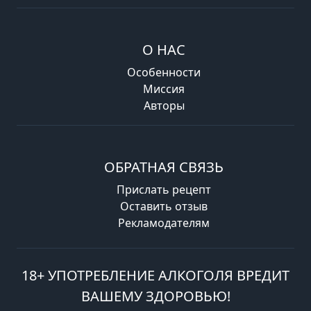
О НАС
Особенности
Миссия
Авторы
ОБРАТНАЯ СВЯЗЬ
Прислать рецепт
Оставить отзыв
Рекламодателям
18+ УПОТРЕБЛЕНИЕ АЛКОГОЛЯ ВРЕДИТ
ВАШЕМУ ЗДОРОВЬЮ!