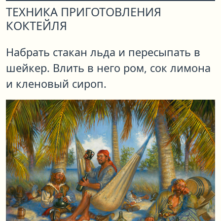
ТЕХНИКА ПРИГОТОВЛЕНИЯ
КОКТЕЙЛЯ
Набрать стакан льда и пересыпать в
шейкер. Влить в него ром, сок лимона
и кленовый сироп.