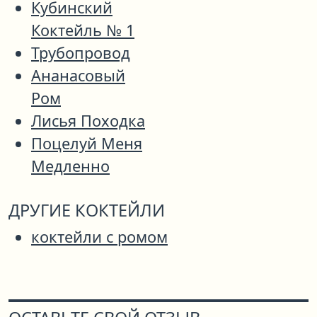
Кубинский
Коктейль № 1
Трубопровод
Ананасовый
Ром
Лисья Походка
Поцелуй Меня
Медленно
ДРУГИЕ КОКТЕЙЛИ
коктейли с ромом