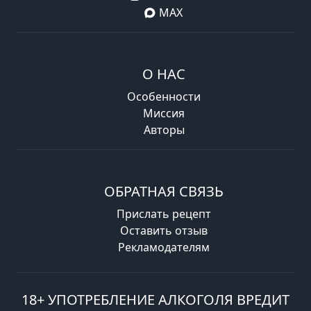
MAX
О НАС
Особенности
Миссия
Авторы
ОБРАТНАЯ СВЯЗЬ
Прислать рецепт
Оставить отзыв
Рекламодателям
18+ УПОТРЕБЛЕНИЕ АЛКОГОЛЯ ВРЕДИТ