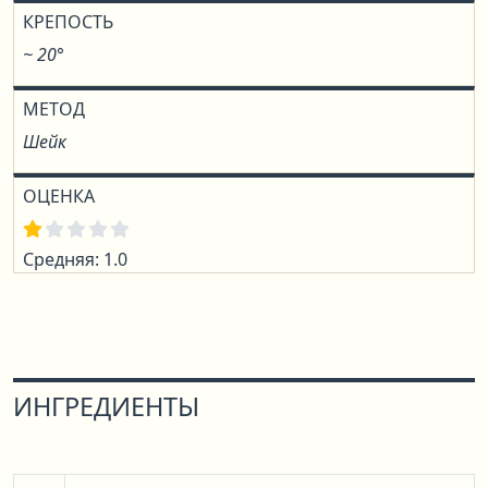
КРЕПОСТЬ
~ 20°
МЕТОД
Шейк
ОЦЕНКА
Средняя: 1.0
ИНГРЕДИЕНТЫ