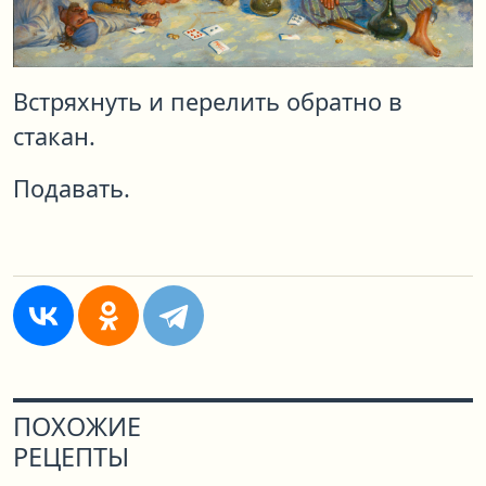
Встряхнуть и перелить обратно в
стакан.
Подавать.
ПОХОЖИЕ
РЕЦЕПТЫ