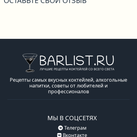
ОСТАВЬТЕ СВОЙ ОТЗЫВ
Рецепты самых вкусных коктейлей, алкогольные
напитки, советы от любителей и
профессионалов
МЫ В СОЦСЕТЯХ
Телеграм
Вконтакте