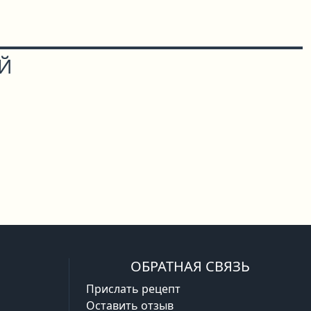
ОЙ
ОБРАТНАЯ СВЯЗЬ
Прислать рецепт
Оставить отзыв