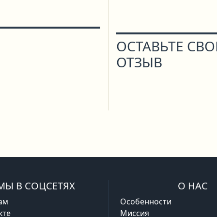
ОСТАВЬТЕ СВ
ОТЗЫВ
МЫ В СОЦСЕТЯХ
О НАС
ам
Особенности
кте
Миссия