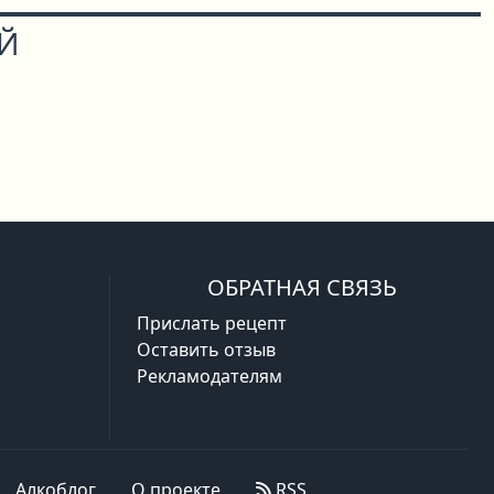
ОЙ
ОБРАТНАЯ СВЯЗЬ
Прислать рецепт
Оставить отзыв
Рекламодателям
Алкоблог
О проекте
RSS