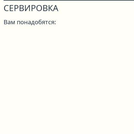
СЕРВИРОВКА
Вам понадобятся: