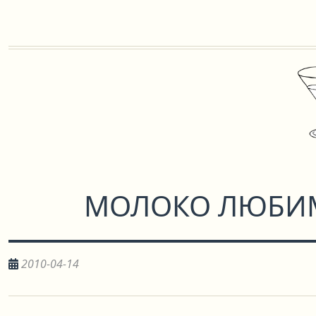
МОЛОКО ЛЮБИ
2010-04-14