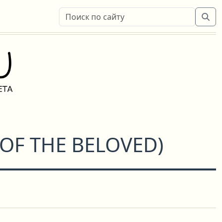
 OF THE BELOVED
)