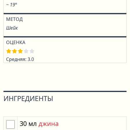
~ 19°
МЕТОД
Шейк
ОЦЕНКА
Средняя: 3.0
ИНГРЕДИЕНТЫ
30
мл
джина