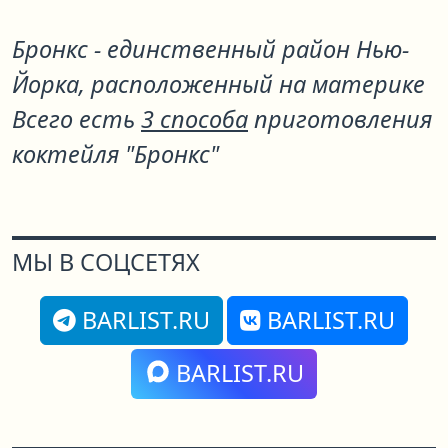
Бронкс - единственный район Нью-
Йорка, расположенный на материке
Всего есть
3 способа
приготовления
коктейля "Бронкс"
МЫ В СОЦСЕТЯХ
BARLIST.RU
BARLIST.RU
BARLIST.RU