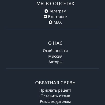
МЫ В СОЦСЕТЯХ
Телеграм
Вконтакте
MAX
О НАС
Особенности
Миссия
Авторы
ОБРАТНАЯ СВЯЗЬ
Прислать рецепт
Оставить отзыв
Рекламодателям