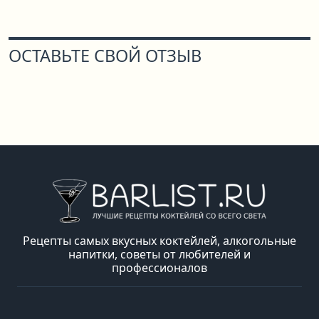
ОСТАВЬТЕ СВОЙ ОТЗЫВ
Рецепты самых вкусных коктейлей, алкогольные
напитки, советы от любителей и
профессионалов