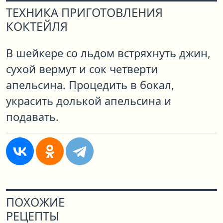
ТЕХНИКА ПРИГОТОВЛЕНИЯ
КОКТЕЙЛЯ
В шейкере со льдом встряхнуть джин,
сухой вермут и сок четверти
апельсина. Процедить в бокал,
украсить долькой апельсина и
подавать.
ПОХОЖИЕ
РЕЦЕПТЫ