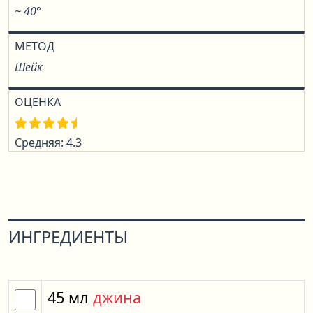
~ 40°
МЕТОД
Шейк
ОЦЕНКА
Средняя: 4.3
ИНГРЕДИЕНТЫ
45
мл
джина