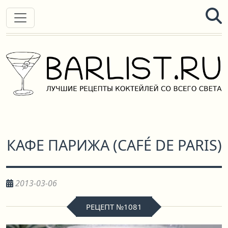
КАФЕ ПАРИЖА
(
CAFÉ DE PARIS
)
2013-03-06
РЕЦЕПТ №1081