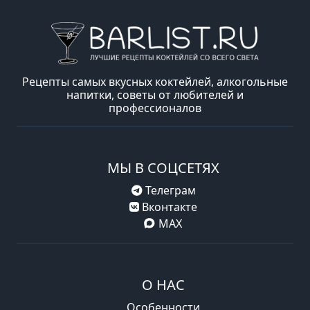
Рецепты самых вкусных коктейлей, алкогольные
напитки, советы от любителей и
профессионалов
МЫ В СОЦСЕТЯХ
Телеграм
Вконтакте
MAX
О НАС
Особенности