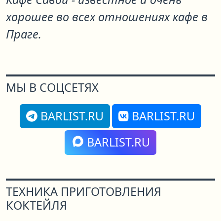
хорошее во всех отношениях кафе в
Праге.
МЫ В СОЦСЕТЯХ
BARLIST.RU
BARLIST.RU
BARLIST.RU
ТЕХНИКА ПРИГОТОВЛЕНИЯ
КОКТЕЙЛЯ