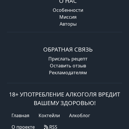
О НАС
Особенности
Миссия
Авторы
ОБРАТНАЯ СВЯЗЬ
Прислать рецепт
Оставить отзыв
Рекламодателям
18+ УПОТРЕБЛЕНИЕ АЛКОГОЛЯ ВРЕДИТ
ВАШЕМУ ЗДОРОВЬЮ!
Главная
Коктейли
Алкоблог
О проекте
RSS