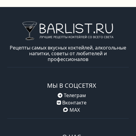
Рецепты самых вкусных коктейлей, алкогольные
напитки, советы от любителей и
профессионалов
МЫ В СОЦСЕТЯХ
Телеграм
Вконтакте
MAX