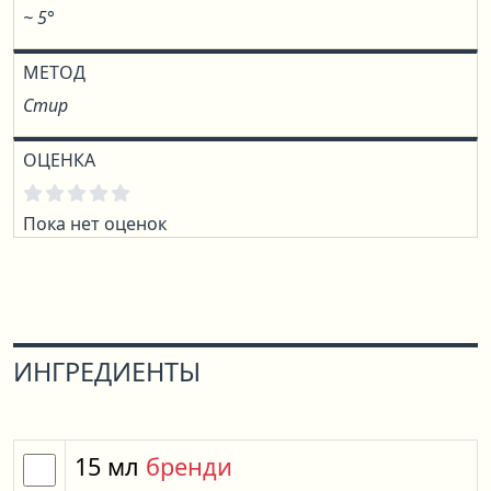
~ 5°
МЕТОД
Стир
ОЦЕНКА
Пока нет оценок
ИНГРЕДИЕНТЫ
15
мл
бренди