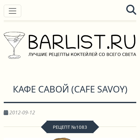
КАФЕ САВОЙ
(
CAFE SAVOY
)
2012-09-12
РЕЦЕПТ №1083