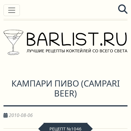
КАМПАРИ ПИВО
(
CAMPARI
BEER
)
2010-08-06
РЕЦЕПТ №1046