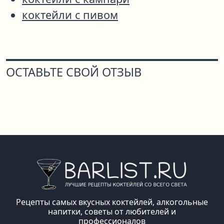
коктейли с пивом
ОСТАВЬТЕ СВОЙ ОТЗЫВ
Рецепты самых вкусных коктейлей, алкогольные
напитки, советы от любителей и
профессионалов