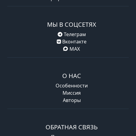
МЫ В СОЦСЕТЯХ
Телеграм
Вконтакте
MAX
О НАС
Особенности
Миссия
Авторы
ОБРАТНАЯ СВЯЗЬ