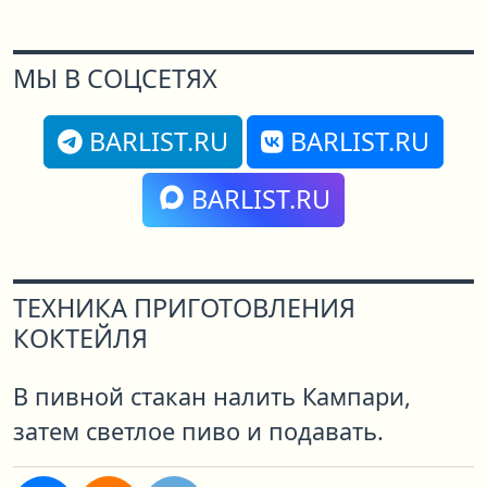
МЫ В СОЦСЕТЯХ
BARLIST.RU
BARLIST.RU
BARLIST.RU
ТЕХНИКА ПРИГОТОВЛЕНИЯ
КОКТЕЙЛЯ
В пивной стакан налить Кампари,
затем светлое пиво и подавать.