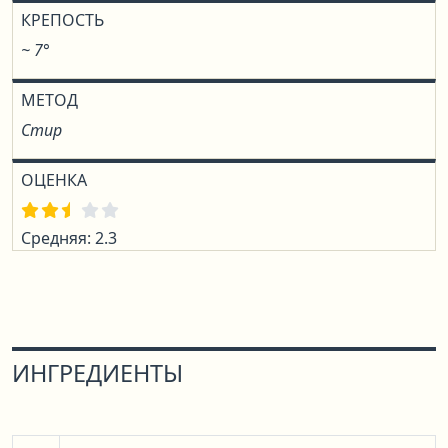
КРЕПОСТЬ
~ 7°
МЕТОД
Стир
ОЦЕНКА
Средняя: 2.3
ИНГРЕДИЕНТЫ