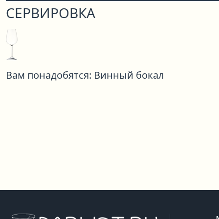
СЕРВИРОВКА
Вам понадобятся:
Винный бокал