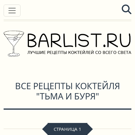
ВСЕ РЕЦЕПТЫ КОКТЕЙЛЯ
"ТЬМА И БУРЯ"
СТРАНИЦА 1