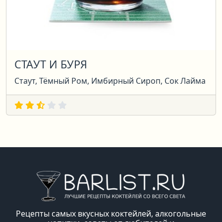
СТАУТ И БУРЯ
Стаут, Тёмный Ром, Имбирный Сироп, Сок Лайма
Рецепты самых вкусных коктейлей, алкогольные