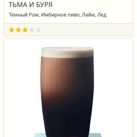
ТЬМА И БУРЯ
Тёмный Ром, Имбирное пиво, Лайм, Лед