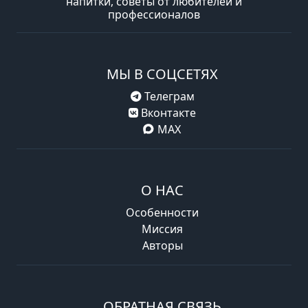
напитки, советы от любителей и
профессионалов
МЫ В СОЦСЕТЯХ
Телеграм
Вконтакте
MAX
О НАС
Особенности
Миссия
Авторы
ОБРАТНАЯ СВЯЗЬ