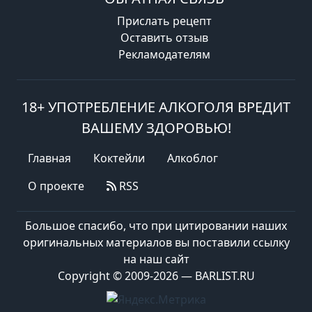
Прислать рецепт
Оставить отзыв
Рекламодателям
18+ УПОТРЕБЛЕНИЕ АЛКОГОЛЯ ВРЕДИТ
ВАШЕМУ ЗДОРОВЬЮ!
Главная
Коктейли
Алкоблог
О проекте
RSS
Большое спасибо, что при цитировании наших
оригинальных материалов вы поставили ссылку
на наш сайт
Copyright © 2009-2026 — BARLIST.RU