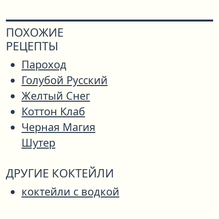
ПОХОЖИЕ
РЕЦЕПТЫ
Пароход
Голубой Русский
Желтый Снег
Коттон Клаб
Черная Магия
Шутер
ДРУГИЕ КОКТЕЙЛИ
коктейли с водкой