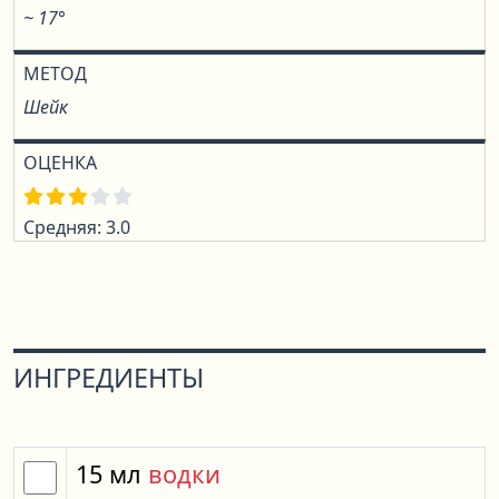
~ 17°
МЕТОД
Шейк
ОЦЕНКА
Средняя: 3.0
ИНГРЕДИЕНТЫ
15
мл
водки