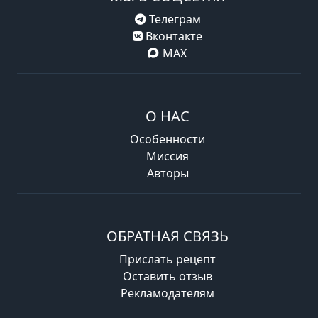
Телеграм
Вконтакте
MAX
О НАС
Особенности
Миссия
Авторы
ОБРАТНАЯ СВЯЗЬ
Прислать рецепт
Оставить отзыв
Рекламодателям