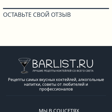
ОСТАВЬТЕ СВОЙ ОТЗЫВ
Рецепты самых вкусных коктейлей, алкогольные
напитки, советы от любителей и
профессионалов
МЫ В СОЦСЕТЯХ