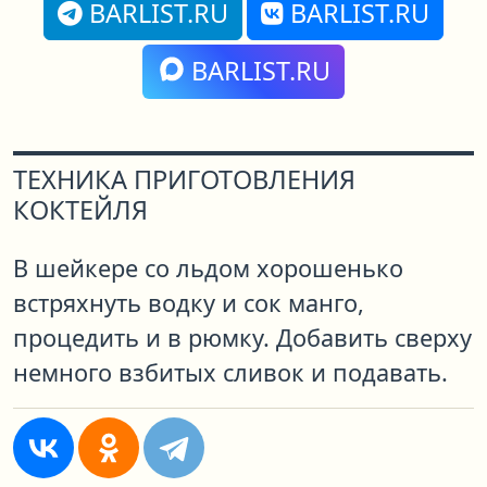
BARLIST.RU
BARLIST.RU
BARLIST.RU
ТЕХНИКА ПРИГОТОВЛЕНИЯ
КОКТЕЙЛЯ
В шейкере со льдом хорошенько
встряхнуть водку и сок манго,
процедить и в рюмку. Добавить сверху
немного взбитых сливок и подавать.