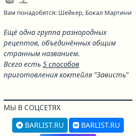
Вам понадобятся:
Шейкер,
Бокал Мартини
Ещё одна группа разнородных
рецептов, объединённых общим
странным названием.
Всего есть
5 способов
приготовления коктейля "Зависть"
МЫ В СОЦСЕТЯХ
BARLIST.RU
BARLIST.RU