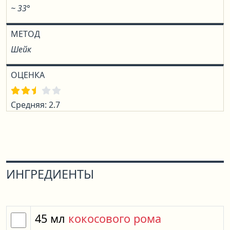
~ 33°
МЕТОД
Шейк
ОЦЕНКА
Средняя: 2.7
ИНГРЕДИЕНТЫ
45
мл
кокосового рома