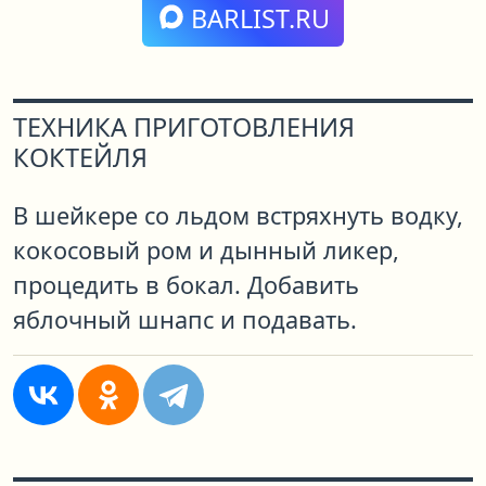
BARLIST.RU
ТЕХНИКА ПРИГОТОВЛЕНИЯ
КОКТЕЙЛЯ
В шейкере со льдом встряхнуть водку,
кокосовый ром и дынный ликер,
процедить в бокал. Добавить
яблочный шнапс и подавать.