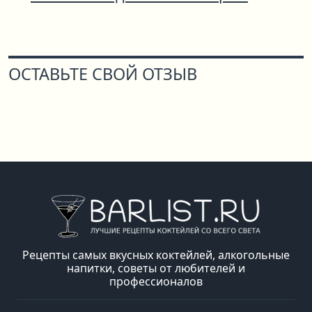
ОСТАВЬТЕ СВОЙ ОТЗЫВ
Рецепты самых вкусных коктейлей, алкогольные
напитки, советы от любителей и
профессионалов