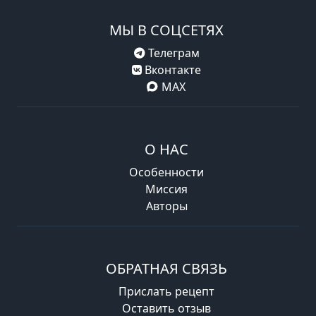
МЫ В СОЦСЕТЯХ
Телеграм
Вконтакте
MAX
О НАС
Особенности
Миссия
Авторы
ОБРАТНАЯ СВЯЗЬ
Прислать рецепт
Оставить отзыв