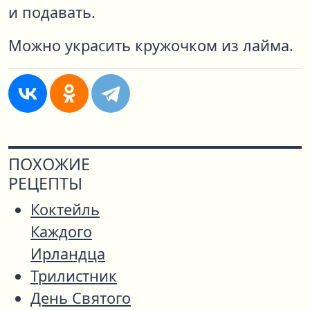
и подавать.
Можно украсить кружочком из лайма.
ПОХОЖИЕ
РЕЦЕПТЫ
Коктейль
Каждого
Ирландца
Трилистник
День Святого