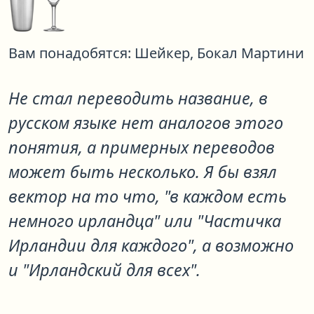
Вам понадобятся:
Шейкер,
Бокал Мартини
Не стал переводить название, в
русском языке нет аналогов этого
понятия, а примерных переводов
может быть несколько. Я бы взял
вектор на то что, "в каждом есть
немного ирландца" или "Частичка
Ирландии для каждого", а возможно
и "Ирландский для всех".