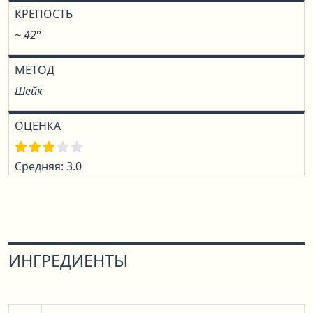
КРЕПОСТЬ
~ 42°
МЕТОД
Шейк
ОЦЕНКА
Средняя: 3.0
ИНГРЕДИЕНТЫ