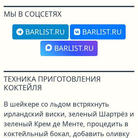
МЫ В СОЦСЕТЯХ
BARLIST.RU
BARLIST.RU
BARLIST.RU
ТЕХНИКА ПРИГОТОВЛЕНИЯ
КОКТЕЙЛЯ
В шейкере со льдом встряхнуть
ирландский виски, зеленый Шартрёз и
зеленый Крем де Менте, процедить в
коктейльный бокал, добавить оливку