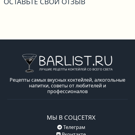
ОСТАВЬТЕ СВОЙ ОТЗЫВ
Рецепты самых вкусных коктейлей, алкогольные
напитки, советы от любителей и
профессионалов
МЫ В СОЦСЕТЯХ
Телеграм
Вконтакте