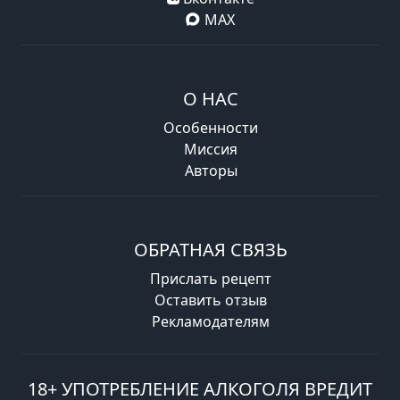
MAX
О НАС
Особенности
Миссия
Авторы
ОБРАТНАЯ СВЯЗЬ
Прислать рецепт
Оставить отзыв
Рекламодателям
18+ УПОТРЕБЛЕНИЕ АЛКОГОЛЯ ВРЕДИТ