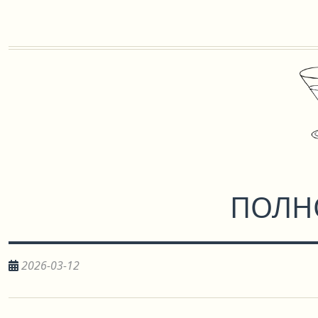
ПОЛН
2026-03-12