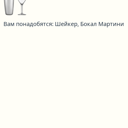
Вам понадобятся:
Шейкер,
Бокал Мартини