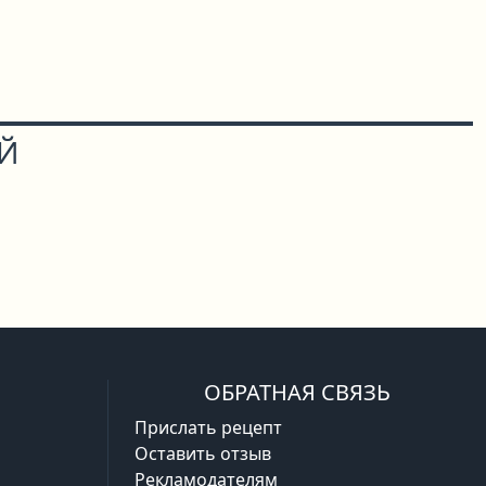
ОЙ
ОБРАТНАЯ СВЯЗЬ
Прислать рецепт
Оставить отзыв
Рекламодателям